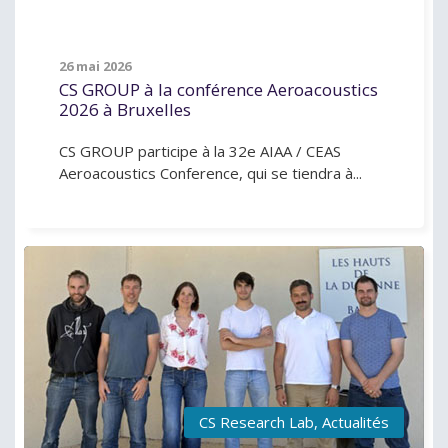
26 mai 2026
CS GROUP à la conférence Aeroacoustics
2026 à Bruxelles
CS GROUP participe à la 32e AIAA / CEAS
Aeroacoustics Conference, qui se tiendra à...
CS Research Lab
,
Actualités