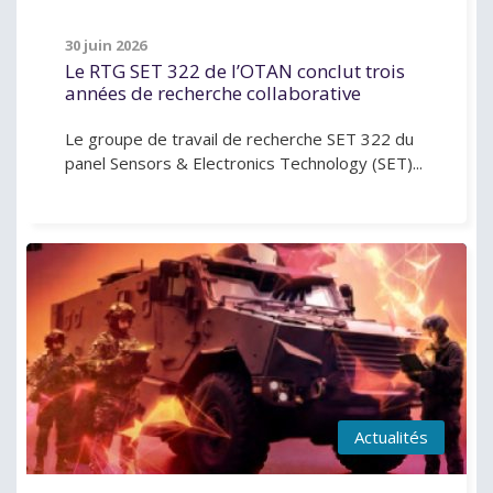
30 juin 2026
Le RTG SET 322 de l’OTAN conclut trois
années de recherche collaborative
Le groupe de travail de recherche SET 322 du
panel Sensors & Electronics Technology (SET)...
Actualités