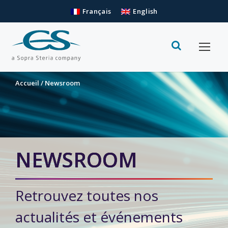
Français
English
Accueil
/
Newsroom
NEWSROOM
Retrouvez toutes nos
actualités et événements