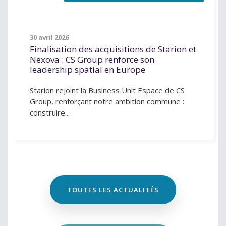
30 avril 2026
Finalisation des acquisitions de Starion et
Nexova : CS Group renforce son
leadership spatial en Europe
Starion rejoint la Business Unit Espace de CS
Group, renforçant notre ambition commune :
construire...
TOUTES LES ACTUALITÉS