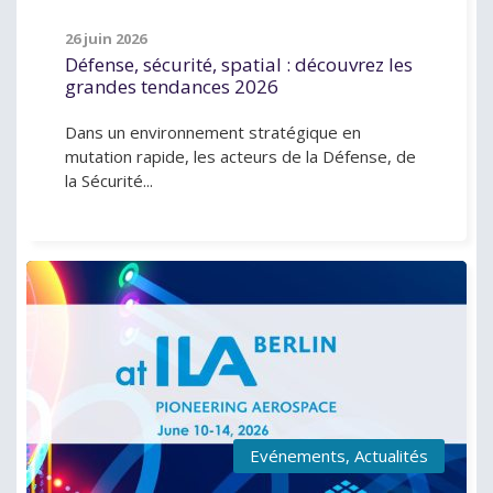
26 juin 2026
Défense, sécurité, spatial : découvrez les
grandes tendances 2026
Dans un environnement stratégique en
mutation rapide, les acteurs de la Défense, de
la Sécurité...
Evénements
,
Actualités