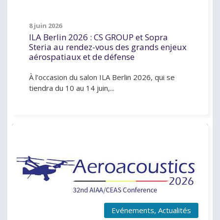
8 juin 2026
ILA Berlin 2026 : CS GROUP et Sopra
Steria au rendez-vous des grands enjeux
aérospatiaux et de défense
À l’occasion du salon ILA Berlin 2026, qui se
tiendra du 10 au 14 juin,...
Evénements
,
Actualités