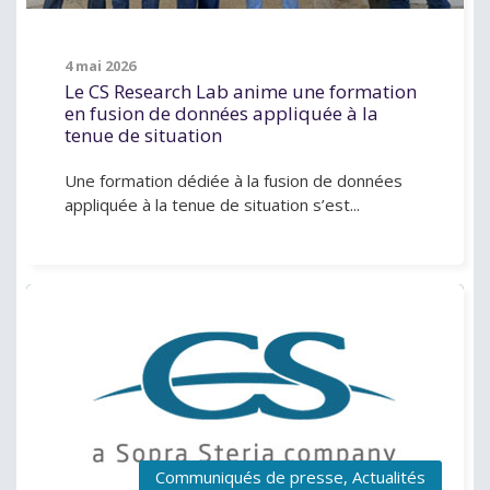
4 mai 2026
Le CS Research Lab anime une formation
en fusion de données appliquée à la
tenue de situation
Une formation dédiée à la fusion de données
appliquée à la tenue de situation s’est...
Communiqués de presse
,
Actualités