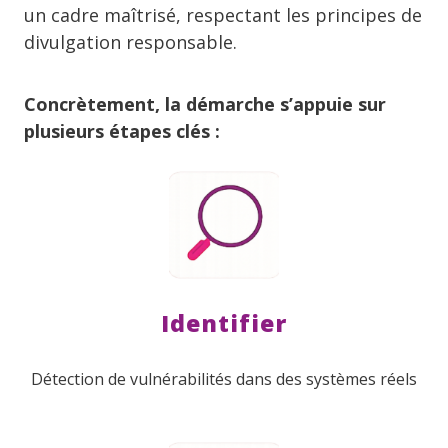
un cadre maîtrisé, respectant les principes de
divulgation responsable.
Concrètement, la démarche s’appuie sur
plusieurs étapes clés :
Identifier
Détection de vulnérabilités dans des systèmes réels