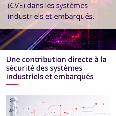
(CVE) dans les systèmes
industriels et embarqués.
Une contribution directe à la
sécurité des systèmes
industriels et embarqués