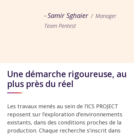
Samir Sghaier
Manager
Team Pentest
Une démarche rigoureuse, au
plus près du réel
Les travaux menés au sein de l’ICS PROJECT
reposent sur l’exploration d’environnements
existants, dans des conditions proches de la
production. Chaque recherche s’inscrit dans