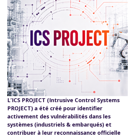
L’ICS PROJECT (Intrusive Control Systems
PROJECT) a été créé pour identifier
activement des vulnérabilités dans les
systèmes (industriels & embarqués) et
contribuer à leur reconnaissance officielle