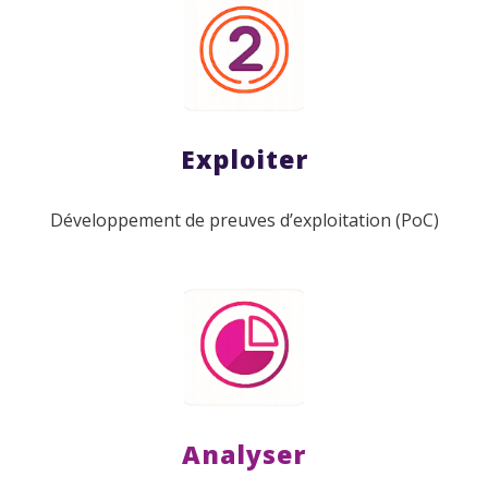
Exploiter
Développement de preuves d’exploitation (PoC)
Analyser