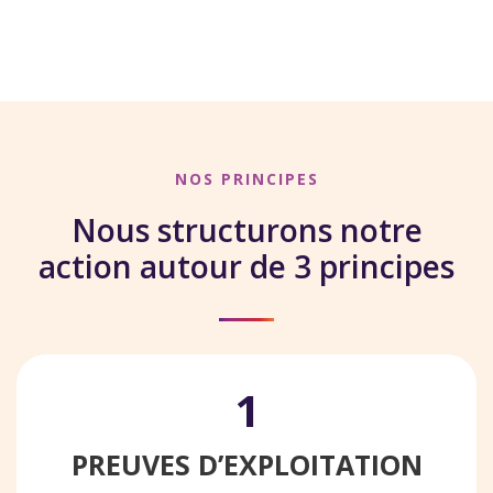
NOS PRINCIPES
Nous structurons notre
action autour de 3 principes
1
PREUVES D’EXPLOITATION