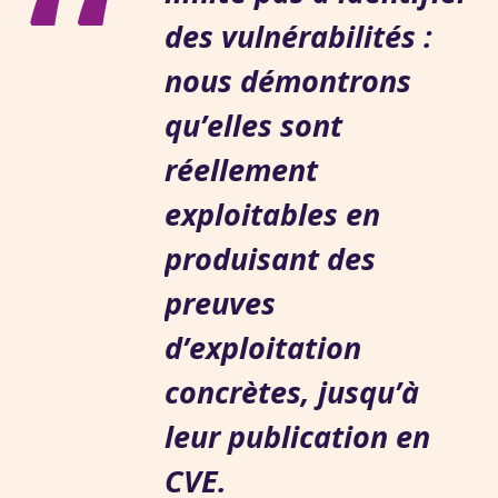
“
des vulnérabilités :
nous démontrons
qu’elles sont
réellement
exploitables en
produisant des
preuves
d’exploitation
concrètes, jusqu’à
leur publication en
CVE.