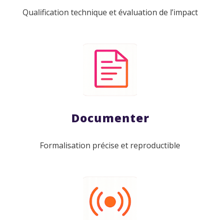
Qualification technique et évaluation de l’impact
Documenter
Formalisation précise et reproductible