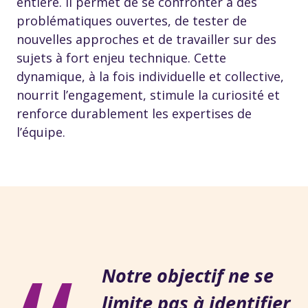
entière. Il permet de se confronter à des
problématiques ouvertes, de tester de
nouvelles approches et de travailler sur des
sujets à fort enjeu technique. Cette
dynamique, à la fois individuelle et collective,
nourrit l’engagement, stimule la curiosité et
renforce durablement les expertises de
l’équipe.
Notre objectif ne se
limite pas à identifier