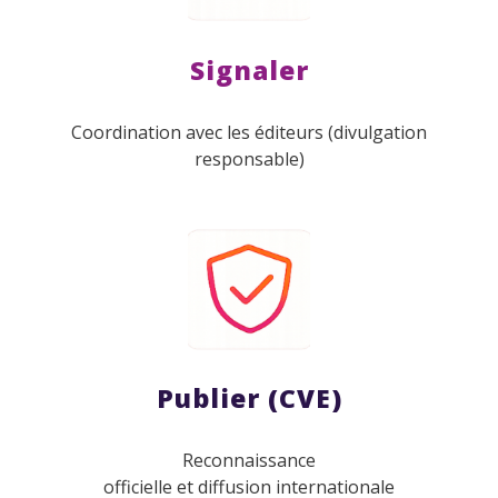
Signaler
Coordination avec les éditeurs (divulgation
responsable)
Publier (CVE)
Reconnaissance
officielle et diffusion internationale