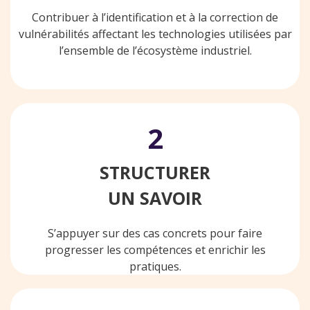
Contribuer à l’identification et à la correction de
vulnérabilités affectant les technologies utilisées par
l’ensemble de l’écosystème industriel.
2
STRUCTURER
UN SAVOIR
S’appuyer sur des cas concrets pour faire
progresser les compétences et enrichir les
pratiques.