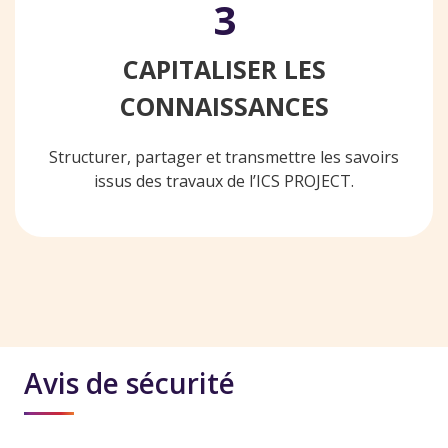
3
CAPITALISER LES
CONNAISSANCES
Structurer, partager et transmettre les savoirs
issus des travaux de l’ICS PROJECT.
Avis de sécurité