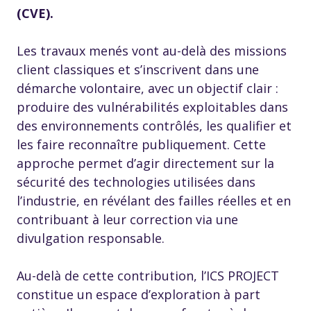
(CVE).
Les travaux menés vont au-delà des missions
client classiques et s’inscrivent dans une
démarche volontaire, avec un objectif clair :
produire des vulnérabilités exploitables dans
des environnements contrôlés, les qualifier et
les faire reconnaître publiquement. Cette
approche permet d’agir directement sur la
sécurité des technologies utilisées dans
l’industrie, en révélant des failles réelles et en
contribuant à leur correction via une
divulgation responsable.
Au-delà de cette contribution, l’ICS PROJECT
constitue un espace d’exploration à part