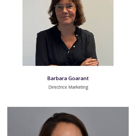
Barbara Goarant
Directrice Marketing