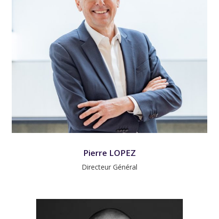
Pierre LOPEZ
Directeur Général