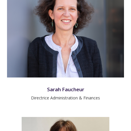
Sarah Faucheur
Directrice Administration & Finances