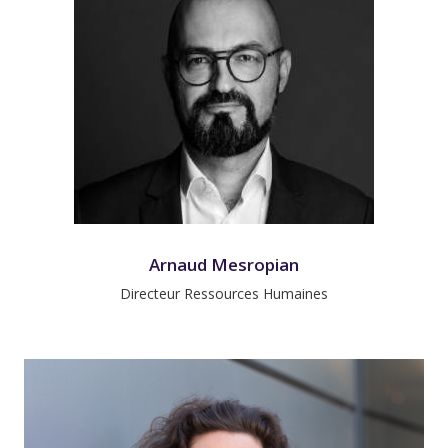
Arnaud Mesropian
Directeur Ressources Humaines