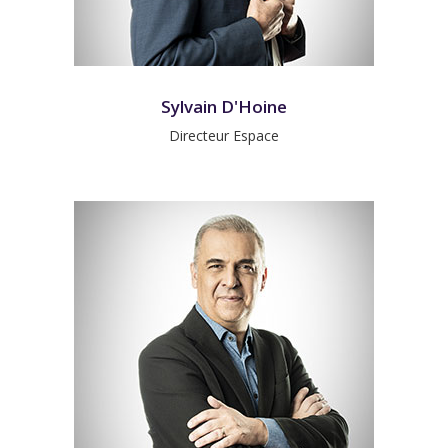
Sylvain D'Hoine
Directeur Espace