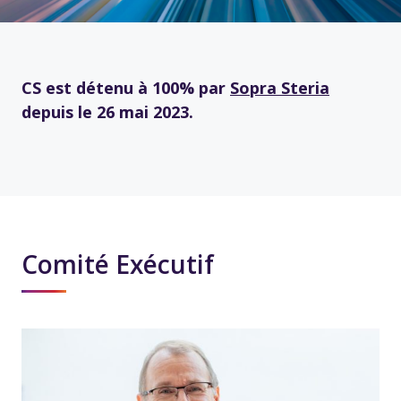
CS est détenu à 100% par
Sopra Steria
depuis le 26 mai 2023.
Comité Exécutif