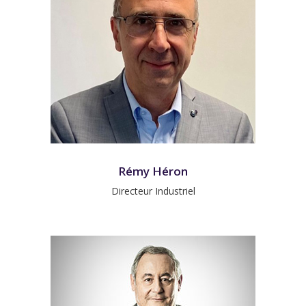
Rémy Héron
Directeur Industriel