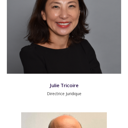
Julie Tricoire
Directrice Juridique