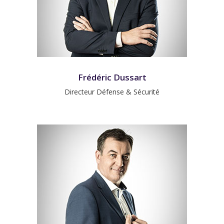
Frédéric Dussart
Directeur Défense & Sécurité