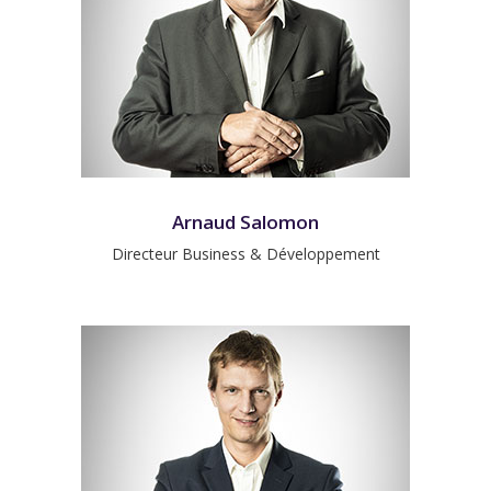
Arnaud Salomon
Directeur Business & Développement