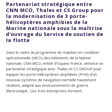
Partenariat stratégique entre
CNN MCO, Thales et CS Group pour
la modernisation de 3 porte-
hélicoptères amphibies de la
Marine nationale sous la maîtrise
d’ouvrage du Service de soutien de
la flotte
Dans le cadre du programme de maintien en condition
opérationnelle (MCO) des bâtiments de la Marine
nationale, CNN MCO, entité d’Equans France, annonce un
partenariat stratégique avec Thales et CS GROUP pour
équiper les porte-hélicoptères amphibies (PHA) d’un
nouveau système de navigation inertielle hautement
résilient, adapté aux environnements de guerre
électronique. Les trois entreprises forment...