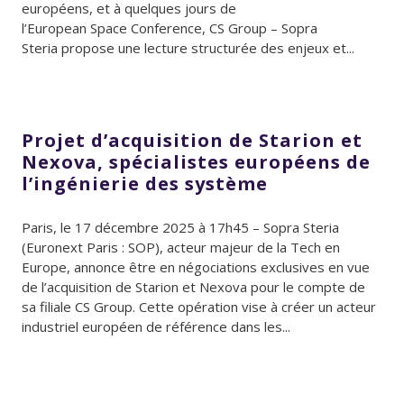
européens, et à quelques jours de
l’European Space Conference, CS Group – Sopra
Steria propose une lecture structurée des enjeux et...
Projet d’acquisition de Starion et
Nexova, spécialistes européens de
l’ingénierie des système
Paris, le 17 décembre 2025 à 17h45 – Sopra Steria
(Euronext Paris : SOP), acteur majeur de la Tech en
Europe, annonce être en négociations exclusives en vue
de l’acquisition de Starion et Nexova pour le compte de
sa filiale CS Group. Cette opération vise à créer un acteur
industriel européen de référence dans les...