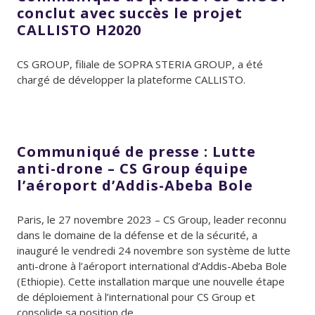
conclut avec succès le projet
CALLISTO H2020
CS GROUP, filiale de SOPRA STERIA GROUP, a été
chargé de développer la plateforme CALLISTO.
Communiqué de presse : Lutte
anti-drone – CS Group équipe
l’aéroport d’Addis-Abeba Bole
Paris, le 27 novembre 2023 – CS Group, leader reconnu
dans le domaine de la défense et de la sécurité, a
inauguré le vendredi 24 novembre son système de lutte
anti-drone à l’aéroport international d’Addis-Abeba Bole
(Ethiopie). Cette installation marque une nouvelle étape
de déploiement à l’international pour CS Group et
consolide sa position de...