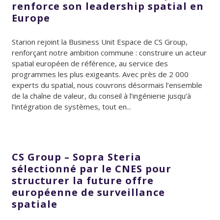
renforce son leadership spatial en
Europe
Starion rejoint la Business Unit Espace de CS Group,
renforçant notre ambition commune : construire un acteur
spatial européen de référence, au service des
programmes les plus exigeants. Avec près de 2 000
experts du spatial, nous couvrons désormais l’ensemble
de la chaîne de valeur, du conseil à l’ingénierie jusqu’à
l’intégration de systèmes, tout en...
CS Group – Sopra Steria
sélectionné par le CNES pour
structurer la future offre
européenne de surveillance
spatiale