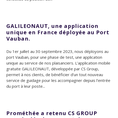
GALILEONAUT, une application
unique en France déployée au Port
Vauban.
Du 1er juillet au 30 septembre 2023, nous déployons au
port Vauban, pour une phase de test, une application
unique au service de nos plaisanciers. L’application mobile
gratuite GALILEONAUT, développée par CS Group,
permet à nos clients, de bénéficier d’un tout nouveau
service de guidage pour les accompagner depuis l’entrée
du port à leur poste...
Prométhée a retenu CS GROUP