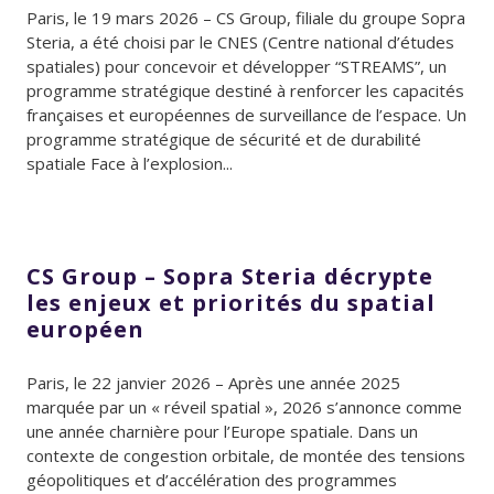
Paris, le 19 mars 2026 – CS Group, filiale du groupe Sopra
Steria, a été choisi par le CNES (Centre national d’études
spatiales) pour concevoir et développer “STREAMS”, un
programme stratégique destiné à renforcer les capacités
françaises et européennes de surveillance de l’espace. Un
programme stratégique de sécurité et de durabilité
spatiale Face à l’explosion...
CS Group – Sopra Steria décrypte
les enjeux et priorités du spatial
européen
Paris, le 22 janvier 2026 – Après une année 2025
marquée par un « réveil spatial », 2026 s’annonce comme
une année charnière pour l’Europe spatiale. Dans un
contexte de congestion orbitale, de montée des tensions
géopolitiques et d’accélération des programmes