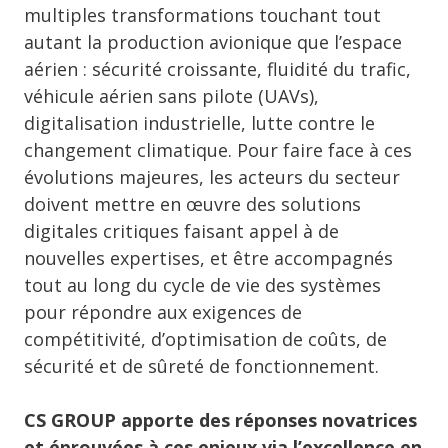
multiples transformations touchant tout
autant la production avionique que l’espace
aérien : sécurité croissante, fluidité du trafic,
véhicule aérien sans pilote (UAVs),
digitalisation industrielle, lutte contre le
changement climatique. Pour faire face à ces
évolutions majeures, les acteurs du secteur
doivent mettre en œuvre des solutions
digitales critiques faisant appel à de
nouvelles expertises, et être accompagnés
tout au long du cycle de vie des systèmes
pour répondre aux exigences de
compétitivité, d’optimisation de coûts, de
sécurité et de sûreté de fonctionnement.
CS GROUP apporte des réponses novatrices
et éprouvées à ces enjeux via l’excellence en