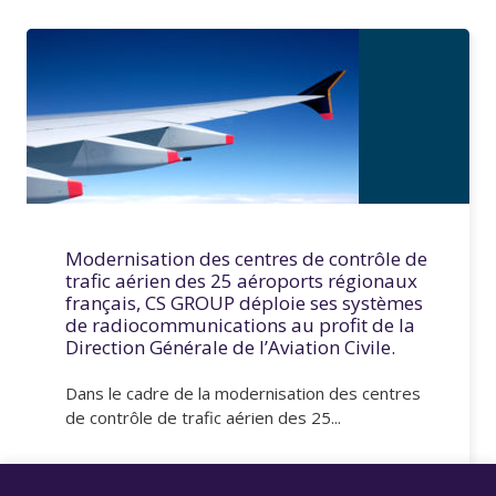
Modernisation des centres de contrôle de
trafic aérien des 25 aéroports régionaux
français, CS GROUP déploie ses systèmes
de radiocommunications au profit de la
Direction Générale de l’Aviation Civile.
Dans le cadre de la modernisation des centres
de contrôle de trafic aérien des 25...