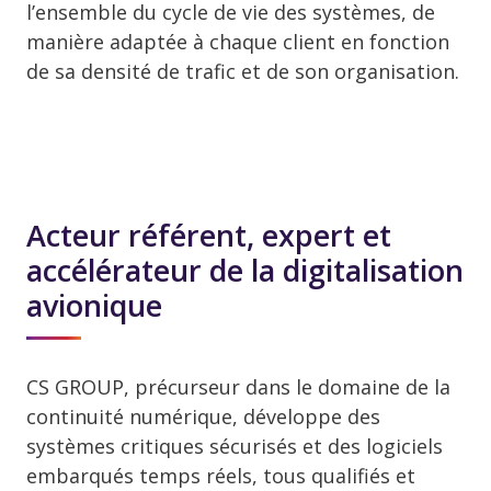
l’ensemble du cycle de vie des systèmes, de
manière adaptée à chaque client en fonction
de sa densité de trafic et de son organisation.
Acteur référent, expert et
accélérateur de la digitalisation
avionique
CS GROUP, précurseur dans le domaine de la
continuité numérique, développe des
systèmes critiques sécurisés et des logiciels
embarqués temps réels, tous qualifiés et