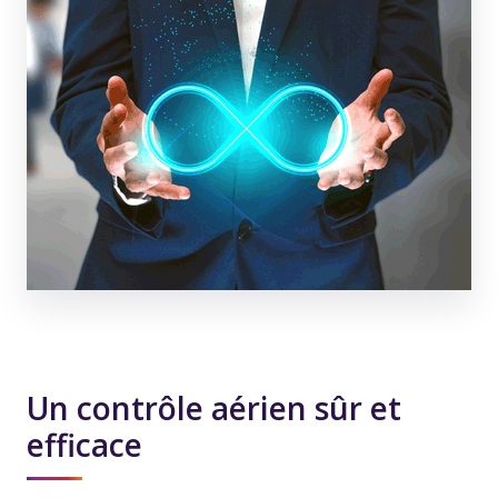
Un contrôle aérien sûr et
efficace