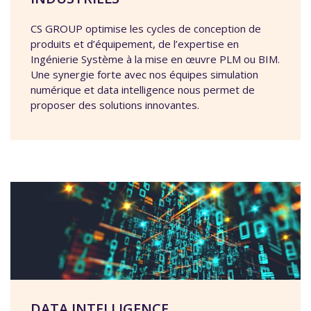
CS GROUP optimise les cycles de conception de
produits et d’équipement, de l’expertise en
Ingénierie Système à la mise en œuvre PLM ou BIM.
Une synergie forte avec nos équipes simulation
numérique et data intelligence nous permet de
proposer des solutions innovantes.
DATA INTELLIGENCE