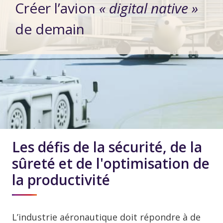
Créer l’avion
« digital native »
de demain
Les défis de la sécurité, de la
sûreté et de l'optimisation de
la productivité
L’industrie aéronautique doit répondre à de