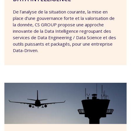
De l’analyse de la situation courante, la mise en
place d’une gouvernance forte et la valorisation de
la donnée, CS GROUP propose une approche
innovante de la Data Intelligence regroupant des
services de Data Engineering / Data Science et des
outils puissants et packagés, pour une entreprise
Data-Driven.