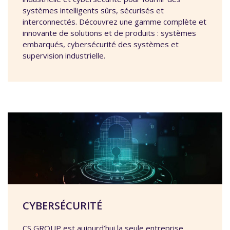
systèmes intelligents sûrs, sécurisés et
interconnectés. Découvrez une gamme complète et
innovante de solutions et de produits : systèmes
embarqués, cybersécurité des systèmes et
supervision industrielle.
CYBERSÉCURITÉ
CS GROUP est aujourd’hui la seule entreprise