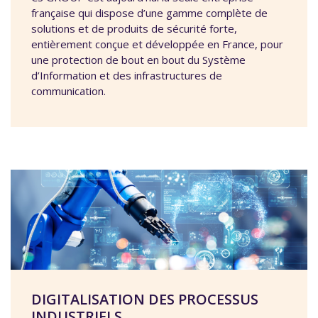
française qui dispose d’une gamme complète de
solutions et de produits de sécurité forte,
entièrement conçue et développée en France, pour
une protection de bout en bout du Système
d’Information et des infrastructures de
communication.
DIGITALISATION DES PROCESSUS
INDUSTRIELS