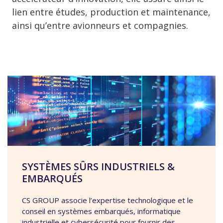
lien entre études, production et maintenance,
ainsi qu’entre avionneurs et compagnies.
SYSTÈMES SÛRS INDUSTRIELS &
EMBARQUÉS
CS GROUP associe l’expertise technologique et le
conseil en systèmes embarqués, informatique
industrielle et cybersécurité pour fournir des