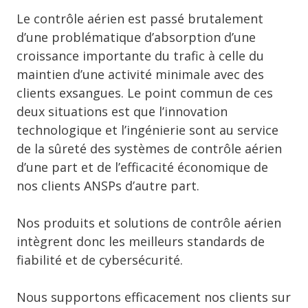
Le contrôle aérien est passé brutalement
d’une problématique d’absorption d’une
croissance importante du trafic à celle du
maintien d’une activité minimale avec des
clients exsangues. Le point commun de ces
deux situations est que l’innovation
technologique et l’ingénierie sont au service
de la sûreté des systèmes de contrôle aérien
d’une part et de l’efficacité économique de
nos clients ANSPs d’autre part.
Nos produits et solutions de contrôle aérien
intègrent donc les meilleurs standards de
fiabilité et de cybersécurité.
Nous supportons efficacement nos clients sur