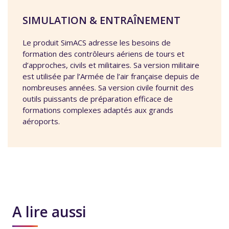
SIMULATION & ENTRAÎNEMENT
Le produit SimACS adresse les besoins de
formation des contrôleurs aériens de tours et
d’approches, civils et militaires. Sa version militaire
est utilisée par l’Armée de l’air française depuis de
nombreuses années. Sa version civile fournit des
outils puissants de préparation efficace de
formations complexes adaptés aux grands
aéroports.
A lire aussi