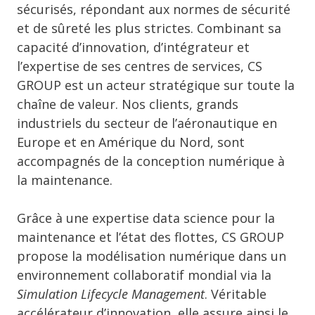
sécurisés, répondant aux normes de sécurité
et de sûreté les plus strictes. Combinant sa
capacité d’innovation, d’intégrateur et
l’expertise de ses centres de services, CS
GROUP est un acteur stratégique sur toute la
chaîne de valeur. Nos clients, grands
industriels du secteur de l’aéronautique en
Europe et en Amérique du Nord, sont
accompagnés de la conception numérique à
la maintenance.
Grâce à une expertise data science pour la
maintenance et l’état des flottes, CS GROUP
propose la modélisation numérique dans un
environnement collaboratif mondial via la
Simulation Lifecycle Management
. Véritable
accélérateur d’innovation, elle assure ainsi le