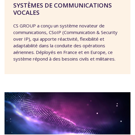
SYSTÈMES DE COMMUNICATIONS
VOCALES
CS GROUP a conçu un système novateur de
communications, CSoIP (Communication & Security
over IP), qui apporte réactivité, flexibilité et
adaptabilité dans la conduite des opérations
aériennes. Déployés en France et en Europe, ce
système répond à des besoins civils et militaires.