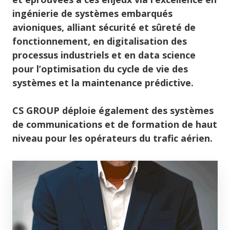
ingénierie de systèmes embarqués
avioniques, alliant sécurité et sûreté de
fonctionnement, en digitalisation des
processus industriels et en data science
pour l’optimisation du cycle de vie des
systèmes et la maintenance prédictive.
CS GROUP déploie également des systèmes
de communications et de formation de haut
niveau pour les opérateurs du trafic aérien.