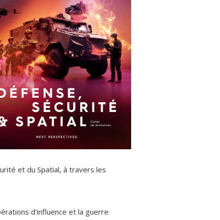
rité et du Spatial, à travers les
érations d’influence et la guerre