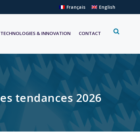
Français
English
TECHNOLOGIES & INNOVATION
CONTACT
ndes tendances 2026