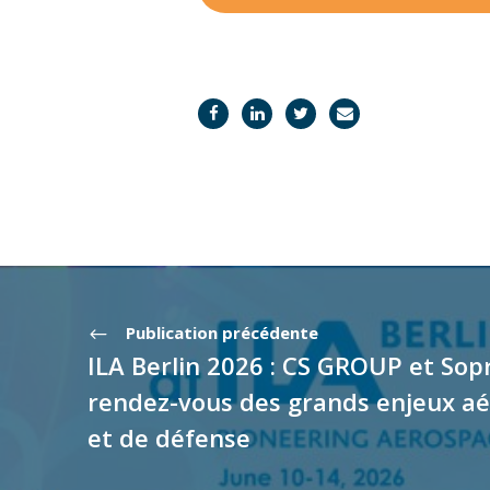
Publication précédente
ILA Berlin 2026 : CS GROUP et Sop
rendez-vous des grands enjeux a
et de défense