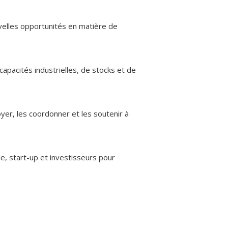
velles opportunités en matière de
capacités industrielles, de stocks et de
yer, les coordonner et les soutenir à
, start-up et investisseurs pour