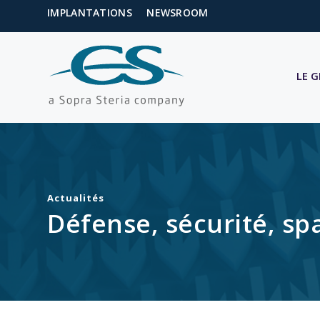
IMPLANTATIONS
NEWSROOM
LE 
Actualités
Défense, sécurité, sp