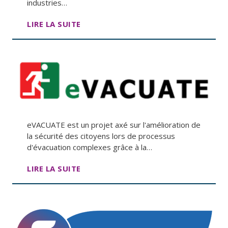
industries…
LIRE LA SUITE
eVACUATE est un projet axé sur l'amélioration de
la sécurité des citoyens lors de processus
d'évacuation complexes grâce à la…
LIRE LA SUITE