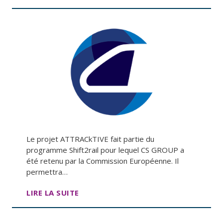
Le projet ATTRACkTIVE fait partie du
programme Shift2rail pour lequel CS GROUP a
été retenu par la Commission Européenne. Il
permettra…
LIRE LA SUITE