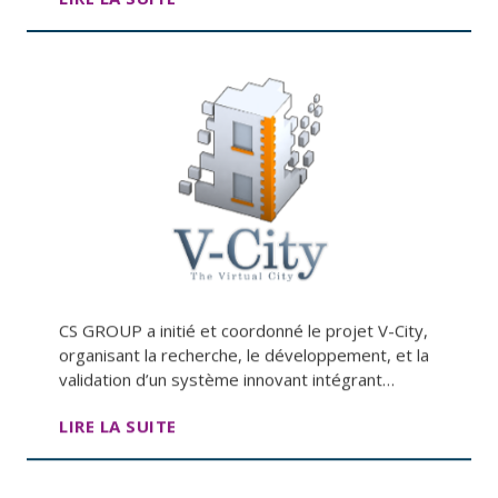
CS GROUP a initié et coordonné le projet V-City,
organisant la recherche, le développement, et la
validation d’un système innovant intégrant…
LIRE LA SUITE