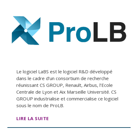
Le logiciel LaBS est le logiciel R&D développé
dans le cadre d’un consortium de recherche
réunissant CS GROUP, Renault, Airbus, l’Ecole
Centrale de Lyon et Aix Marseille Université. CS
GROUP industrialise et commercialise ce logiciel
sous le nom de ProLB.
LIRE LA SUITE