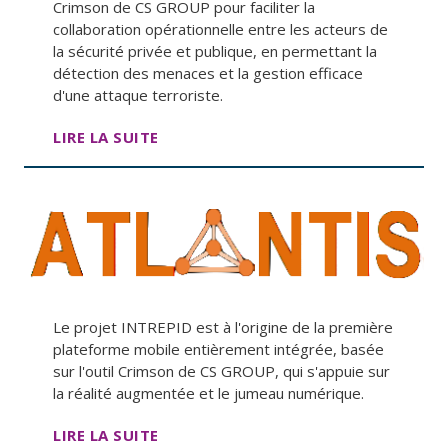
Crimson de CS GROUP pour faciliter la
collaboration opérationnelle entre les acteurs de
la sécurité privée et publique, en permettant la
détection des menaces et la gestion efficace
d'une attaque terroriste.
LIRE LA SUITE
Le projet INTREPID est à l'origine de la première
plateforme mobile entièrement intégrée, basée
sur l'outil Crimson de CS GROUP, qui s'appuie sur
la réalité augmentée et le jumeau numérique.
LIRE LA SUITE