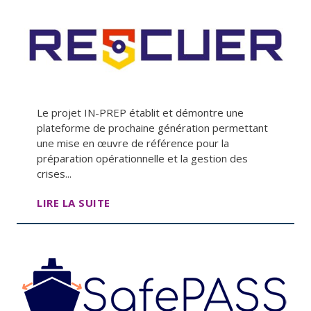
Le projet IN-PREP établit et démontre une
plateforme de prochaine génération permettant
une mise en œuvre de référence pour la
préparation opérationnelle et la gestion des
crises...
LIRE LA SUITE