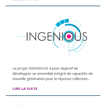
Le projet INGENIOUS a pour objectif de
développer un ensemble intégré de capacités de
nouvelle génération pour la réponse collective...
LIRE LA SUITE