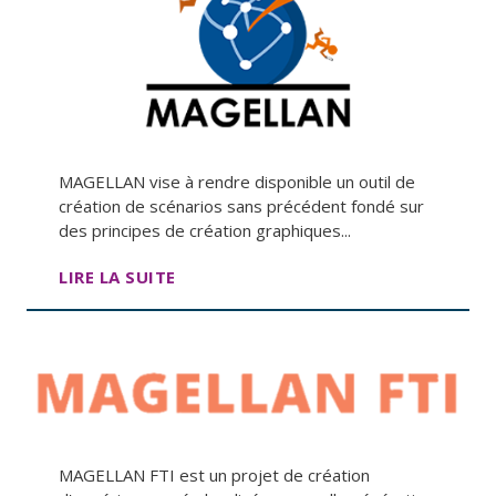
MAGELLAN vise à rendre disponible un outil de
création de scénarios sans précédent fondé sur
des principes de création graphiques...
LIRE LA SUITE
MAGELLAN FTI est un projet de création