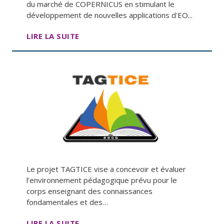
du marché de COPERNICUS en stimulant le
développement de nouvelles applications d'EO...
LIRE LA SUITE
Le projet TAGTICE vise a concevoir et évaluer
l’environnement pédagogique prévu pour le
corps enseignant des connaissances
fondamentales et des…
LIRE LA SUITE