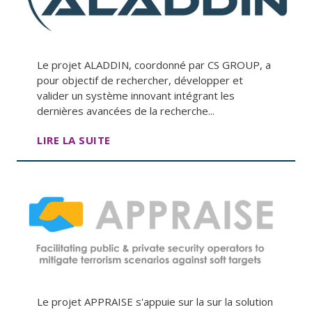
Le projet ALADDIN, coordonné par CS GROUP, a
pour objectif de rechercher, développer et
valider un système innovant intégrant les
dernières avancées de la recherche...
LIRE LA SUITE
Le projet APPRAISE s'appuie sur la sur la solution