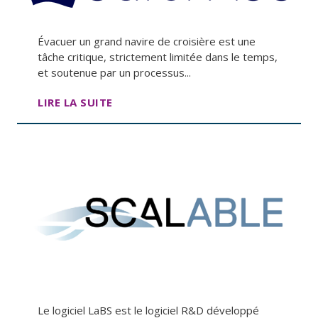
Évacuer un grand navire de croisière est une
tâche critique, strictement limitée dans le temps,
et soutenue par un processus...
LIRE LA SUITE
Le logiciel LaBS est le logiciel R&D développé