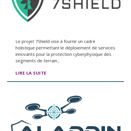
Le projet 7Shield vise à fournir un cadre
holistique permettant le déploiement de services
innovants pour la protection cyberphysique des
segments de terrain...
LIRE LA SUITE