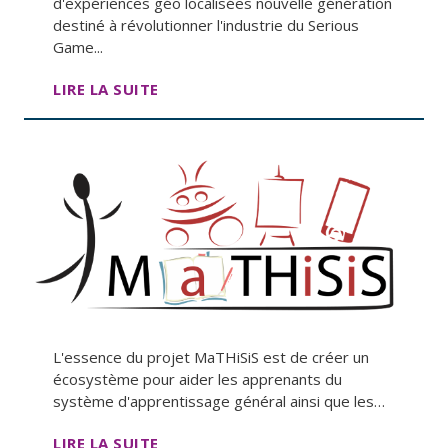
d'expériences géo localisées nouvelle génération
destiné à révolutionner l'industrie du Serious
Game...
LIRE LA SUITE
L'essence du projet MaTHiSiS est de créer un
écosystème pour aider les apprenants du
système d'apprentissage général ainsi que les…
LIRE LA SUITE