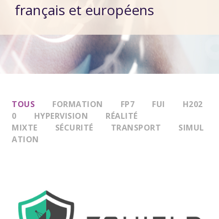
français et européens
TOUS
FORMATION
FP7
FUI
H202
0
HYPERVISION
RÉALITÉ
MIXTE
SÉCURITÉ
TRANSPORT
SIMUL
ATION