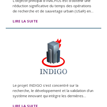
L'objectif principal d’INACHUS est d'obtenir une
réduction significative du temps des opérations
de recherche et de sauvetage urbain (USaR) en…
LIRE LA SUITE
Le projet INDIGO s'est concentré sur la
recherche, le développement et la validation d'un
système innovant qui intègre les dernières…
LIRE LA SUITE