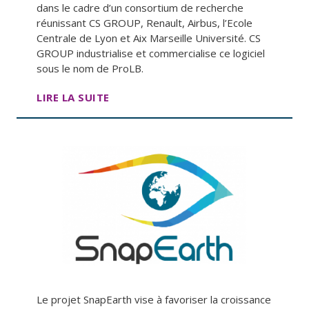
dans le cadre d’un consortium de recherche
réunissant CS GROUP, Renault, Airbus, l’Ecole
Centrale de Lyon et Aix Marseille Université. CS
GROUP industrialise et commercialise ce logiciel
sous le nom de ProLB.
LIRE LA SUITE
Le projet SnapEarth vise à favoriser la croissance