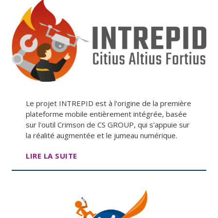
Le projet INTREPID est à l'origine de la première
plateforme mobile entièrement intégrée, basée
sur l'outil Crimson de CS GROUP, qui s'appuie sur
la réalité augmentée et le jumeau numérique.
LIRE LA SUITE