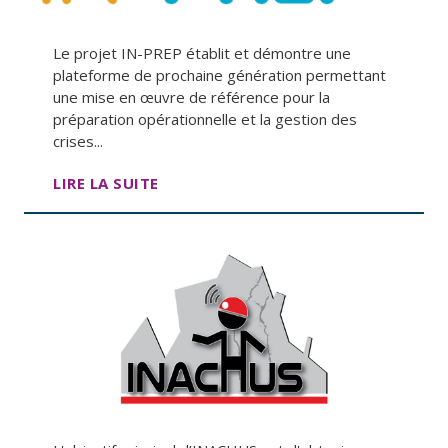
Le projet IN-PREP établit et démontre une
plateforme de prochaine génération permettant
une mise en œuvre de référence pour la
préparation opérationnelle et la gestion des
crises...
LIRE LA SUITE