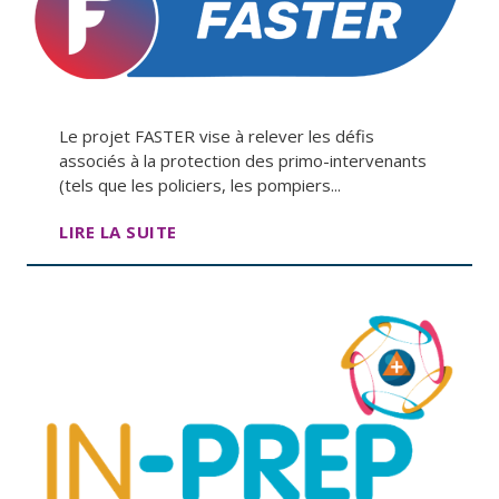
Le projet FASTER vise à relever les défis
associés à la protection des primo-intervenants
(tels que les policiers, les pompiers...
LIRE LA SUITE