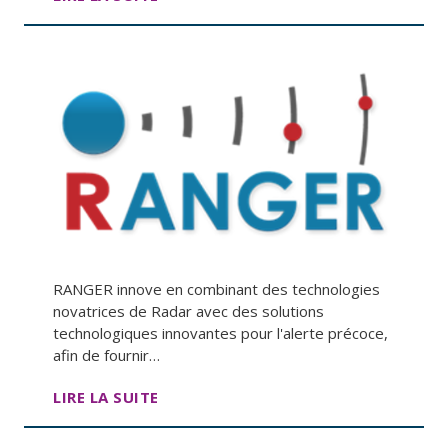
RANGER innove en combinant des technologies
novatrices de Radar avec des solutions
technologiques innovantes pour l'alerte précoce,
afin de fournir…
LIRE LA SUITE