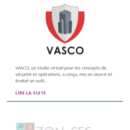
VASCO, un studio virtuel pour les concepts de
sécurité et opérations, a conçu, mis en œuvre et
évalué un outil...
LIRE LA SUITE