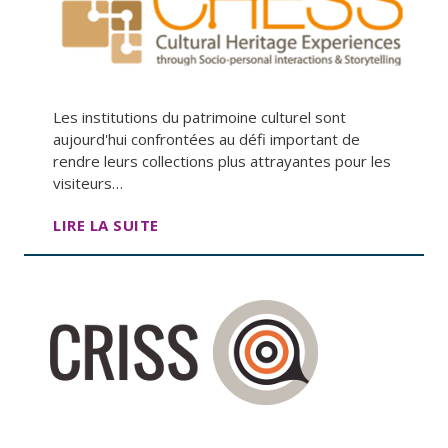
Les institutions du patrimoine culturel sont
aujourd'hui confrontées au défi important de
rendre leurs collections plus attrayantes pour les
visiteurs…
LIRE LA SUITE