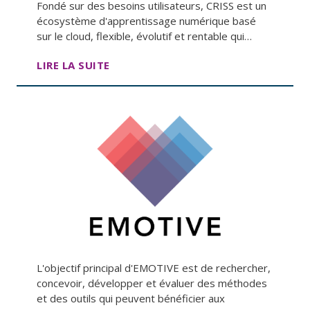
Fondé sur des besoins utilisateurs, CRISS est un
écosystème d'apprentissage numérique basé
sur le cloud, flexible, évolutif et rentable qui…
LIRE LA SUITE
L'objectif principal d'EMOTIVE est de rechercher,
concevoir, développer et évaluer des méthodes
et des outils qui peuvent bénéficier aux