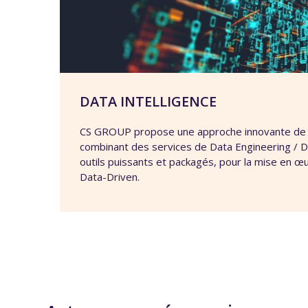
DATA INTELLIGENCE
CS GROUP propose une approche innovante de la
combinant des services de Data Engineering / D
outils puissants et packagés, pour la mise en œ
Data-Driven.