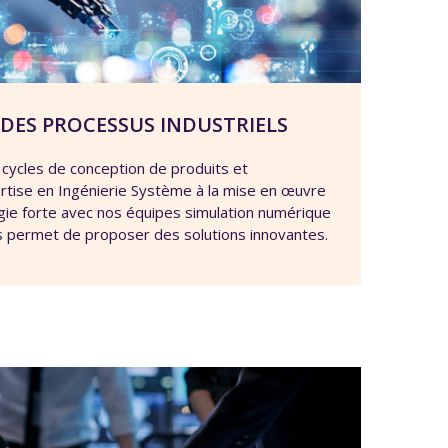
 DES PROCESSUS INDUSTRIELS
cycles de conception de produits et
rtise en Ingénierie Système à la mise en œuvre
ie forte avec nos équipes simulation numérique
us permet de proposer des solutions innovantes.