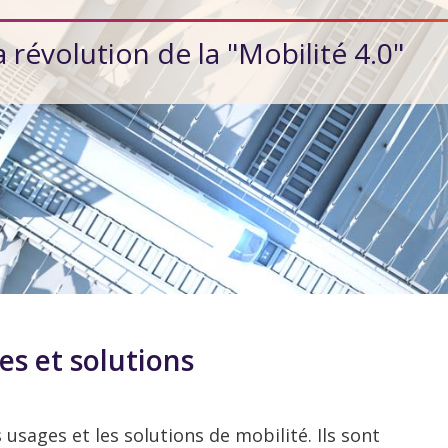
révolution de la "Mobilité 4.0"
s et solutions
usages et les solutions de mobilité. Ils sont