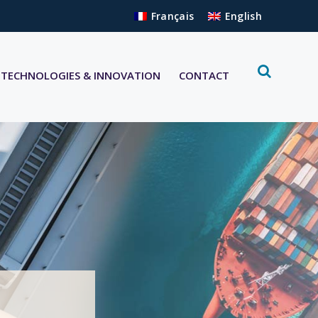
Français
English
TECHNOLOGIES & INNOVATION
CONTACT