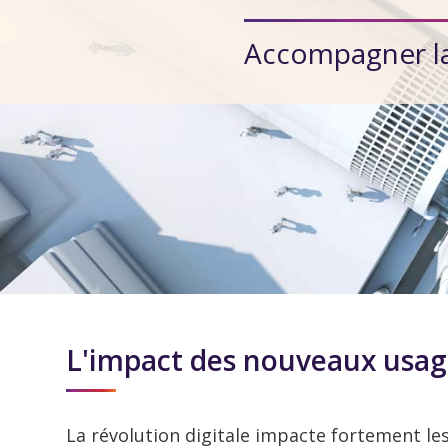
Accompagner la 
L'impact des nouveaux usage
La révolution digitale impacte fortement les 