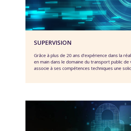
SUPERVISION
Grâce à plus de 20 ans d’expérience dans la réal
en main dans le domaine du transport public d
associe à ses compétences techniques une soli