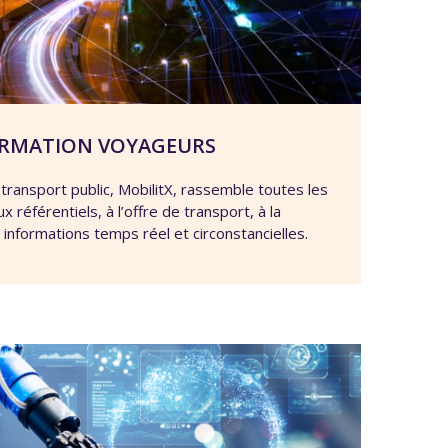
ORMATION VOYAGEURS
transport public, MobilitX, rassemble toutes les
x référentiels, à l’offre de transport, à la
es informations temps réel et circonstancielles.