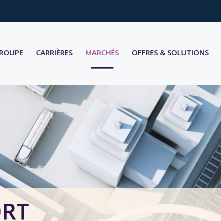
GROUPE
CARRIÈRES
MARCHÉS
OFFRES & SOLUTIONS
ORT