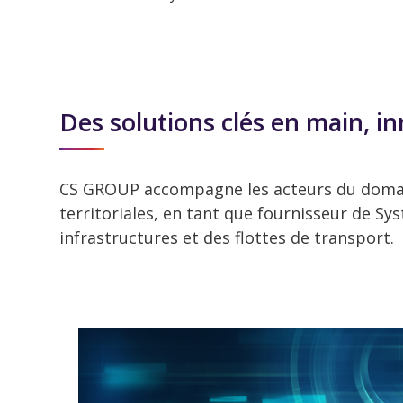
Des solutions clés en main, in
CS GROUP accompagne les acteurs du domaine 
territoriales, en tant que fournisseur de S
infrastructures et des flottes de transport.