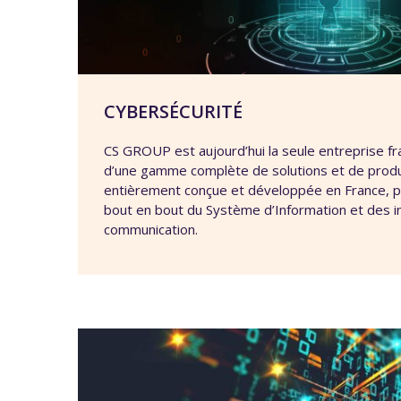
CYBERSÉCURITÉ
CS GROUP est aujourd’hui la seule entreprise fr
d’une gamme complète de solutions et de produi
entièrement conçue et développée en France, p
bout en bout du Système d’Information et des i
communication.