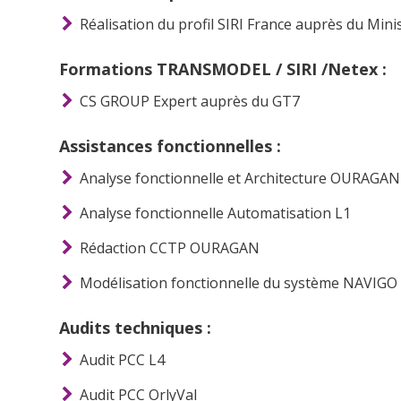
Réalisation du profil SIRI France auprès du Mini
Formations TRANSMODEL / SIRI /Netex :
CS GROUP Expert auprès du GT7
Assistances fonctionnelles :
Analyse fonctionnelle et Architecture OURAGAN
Analyse fonctionnelle Automatisation L1
Rédaction CCTP OURAGAN
Modélisation fonctionnelle du système NAVIGO 
Audits techniques :
Audit PCC L4
Audit PCC OrlyVal