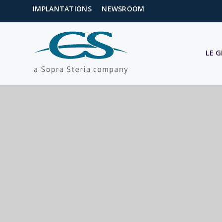
IMPLANTATIONS
NEWSROOM
LE 