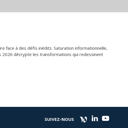
e face à des défis inédits. Saturation informationnelle,
s 2026 décrypte les transformations qui redessinent
SUIVEZ-NOUS