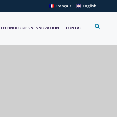
Français
English
TECHNOLOGIES & INNOVATION
CONTACT