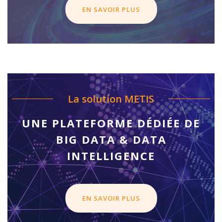
EN SAVOIR PLUS
La solution METIS
UNE PLATEFORME DÉDIÉE DE
BIG DATA & DATA
INTELLIGENCE
EN SAVOIR PLUS