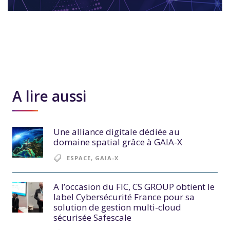
A lire aussi
Une alliance digitale dédiée au
domaine spatial grâce à GAIA-X
ESPACE
,
GAIA-X
A l’occasion du FIC, CS GROUP obtient le
label Cybersécurité France pour sa
solution de gestion multi-cloud
sécurisée Safescale