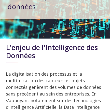
données
L'enjeu de l'Intelligence des
Données
La digitalisation des processus et la
multiplication des capteurs et objets
connectés génèrent des volumes de données
sans précédent au sein des entreprises. En
s’appuyant notamment sur des technologies
d’Intelligence Artificielle, la Data Intelligence