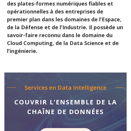
des plates-formes numériques fiables et
opérationnelles à des entreprises de
premier plan dans les domaines de l’Espace,
de la Défense et de l’Industrie. Il possède un
savoir-faire reconnu dans le domaine du
Cloud Computing, de la Data Science et de
l’ingénierie.
Services en Data Intelligence
COUVRIR L’ENSEMBLE DE LA
CHAÎNE DE DONNÉES