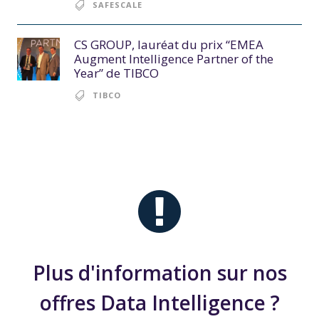
SAFESCALE
CS GROUP, lauréat du prix “EMEA
Augment Intelligence Partner of the
Year” de TIBCO
TIBCO
Plus d'information sur nos
offres Data Intelligence ?