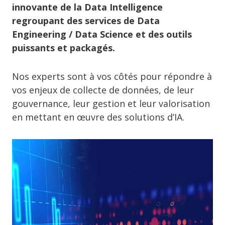
innovante de la Data Intelligence
regroupant des services de Data
Engineering / Data Science et des outils
puissants et packagés.
Nos experts sont à vos côtés pour répondre à
vos enjeux de collecte de données, de leur
gouvernance, leur gestion et leur valorisation
en mettant en œuvre des solutions d’IA.