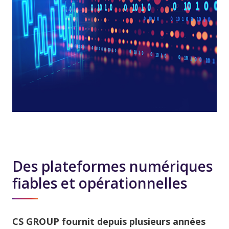
Des plateformes numériques
fiables et opérationnelles
CS GROUP fournit depuis plusieurs années