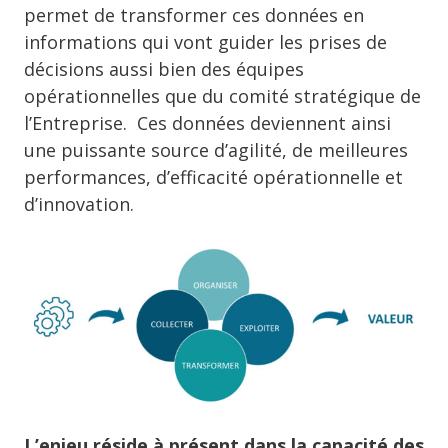
permet de transformer ces données en
informations qui vont guider les prises de
décisions aussi bien des équipes
opérationnelles que du comité stratégique de
l’Entreprise. Ces données deviennent ainsi
une puissante source d’agilité, de meilleures
performances, d’efficacité opérationnelle et
d’innovation.
L’enjeu réside à présent dans la capacité des