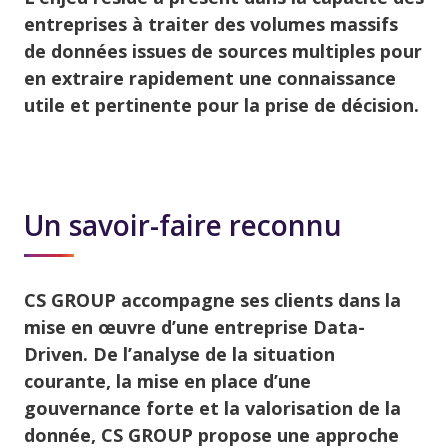
entreprises à traiter des volumes massifs
de données issues de sources multiples pour
en extraire rapidement une connaissance
utile et pertinente pour la prise de décision.
Un savoir-faire reconnu
CS GROUP accompagne ses clients dans la
mise en œuvre d’une entreprise Data-
Driven. De l’analyse de la situation
courante, la mise en place d’une
gouvernance forte et la valorisation de la
donnée, CS GROUP propose une approche