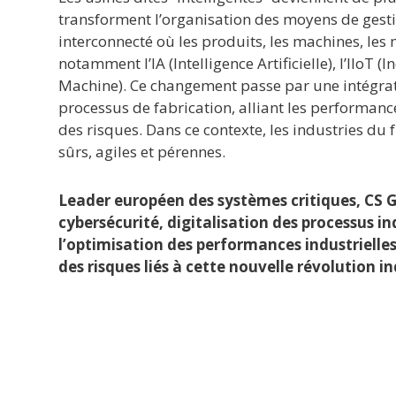
transforment l’organisation des moyens de gesti
interconnecté où les produits, les machines, les m
notamment l’IA (Intelligence Artificielle), l’IIoT 
Machine). Ce changement passe par une intégrat
processus de fabrication, alliant les performance
des risques. Dans ce contexte, les industries du
sûrs, agiles et pérennes.
Leader européen des systèmes critiques, CS 
cybersécurité, digitalisation des processus in
l’optimisation des performances industrielles,
des risques liés à cette nouvelle révolution in