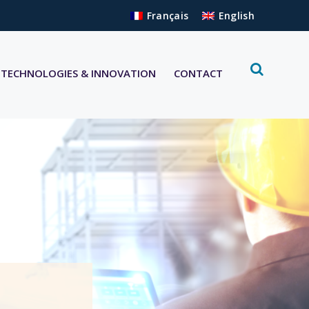
Français
English
TECHNOLOGIES & INNOVATION
CONTACT