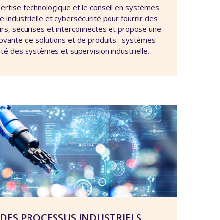
ertise technologique et le conseil en systèmes
 industrielle et cybersécurité pour fournir des
ûrs, sécurisés et interconnectés et propose une
vante de solutions et de produits : systèmes
é des systèmes et supervision industrielle.
 DES PROCESSUS INDUSTRIELS