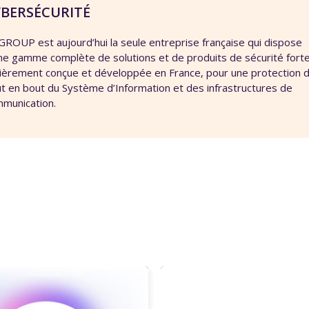
BERSÉCURITÉ
GROUP est aujourd’hui la seule entreprise française qui dispose
ne gamme complète de solutions et de produits de sécurité forte
ièrement conçue et développée en France, pour une protection 
t en bout du Système d’Information et des infrastructures de
munication.