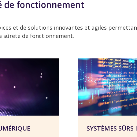
eté de fonctionnement
ces et de solutions innovantes et agiles permettant 
 la sûreté de fonctionnement.
NUMÉRIQUE
SYSTÈMES SÛRS 