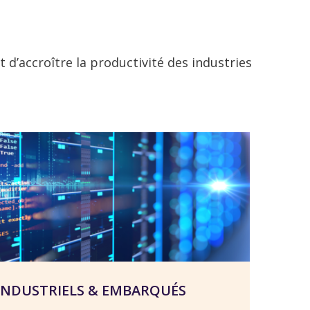
d’accroître la productivité des industries
INDUSTRIELS & EMBARQUÉS