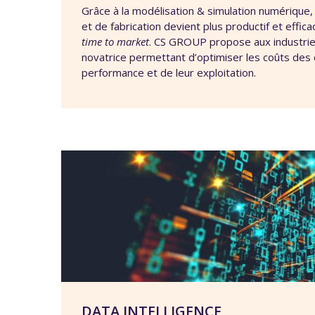
Grâce à la modélisation & simulation numérique, 
et de fabrication devient plus productif et efficac
time to market
. CS GROUP propose aux industrie
novatrice permettant d’optimiser les coûts des 
performance et de leur exploitation.
DATA INTELLIGENCE