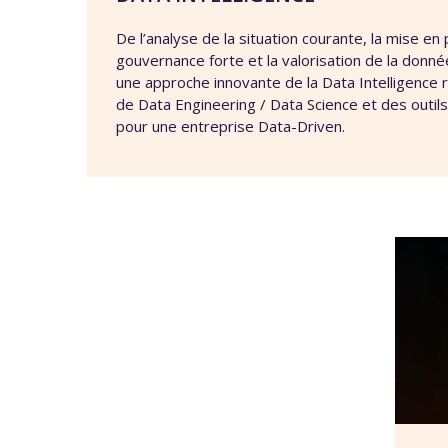
De l’analyse de la situation courante, la mise en 
gouvernance forte et la valorisation de la do
une approche innovante de la Data Intelligence
de Data Engineering / Data Science et des outil
pour une entreprise Data-Driven.