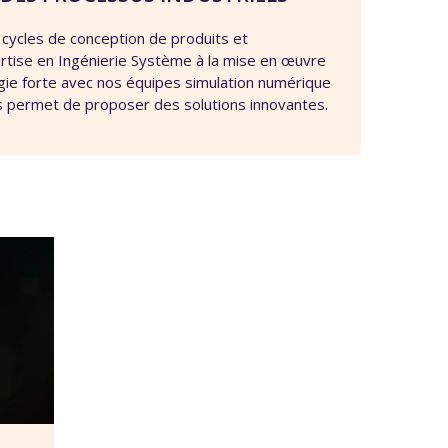
cycles de conception de produits et
rtise en Ingénierie Système à la mise en œuvre
ie forte avec nos équipes simulation numérique
us permet de proposer des solutions innovantes.