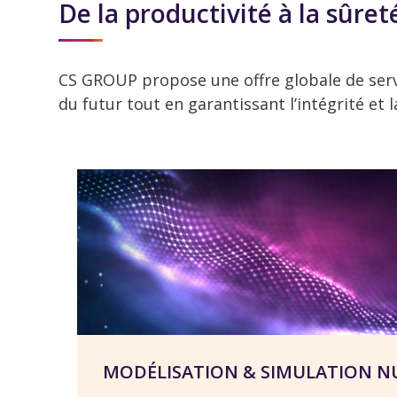
De la productivité à la sûr
CS GROUP propose une offre globale de servi
du futur tout en garantissant l’intégrité et
MODÉLISATION & SIMULATION 