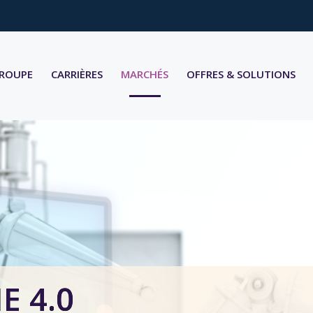
GROUPE
CARRIÈRES
MARCHÉS
OFFRES & SOLUTIONS
E 4.0