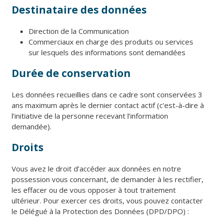
Destinataire des données
Direction de la Communication
Commerciaux en charge des produits ou services
sur lesquels des informations sont demandées
Durée de conservation
Les données recueillies dans ce cadre sont conservées 3
ans maximum après le dernier contact actif (c’est-à-dire à
l’initiative de la personne recevant l’information
demandée).
Droits
Vous avez le droit d’accéder aux données en notre
possession vous concernant, de demander à les rectifier,
les effacer ou de vous opposer à tout traitement
ultérieur. Pour exercer ces droits, vous pouvez contacter
le Délégué à la Protection des Données (DPD/DPO) :