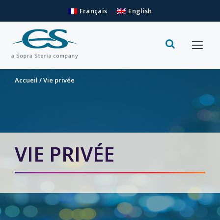
Français
English
Accueil
/
Vie privée
VIE PRIVÉE