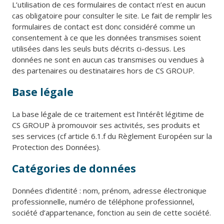
L’utilisation de ces formulaires de contact n’est en aucun
cas obligatoire pour consulter le site. Le fait de remplir les
formulaires de contact est donc considéré comme un
consentement à ce que les données transmises soient
utilisées dans les seuls buts décrits ci-dessus. Les
données ne sont en aucun cas transmises ou vendues à
des partenaires ou destinataires hors de CS GROUP.
Base légale
La base légale de ce traitement est l’intérêt légitime de
CS GROUP à promouvoir ses activités, ses produits et
ses services (cf article 6.1.f du Règlement Européen sur la
Protection des Données).
Catégories de données
Données d’identité : nom, prénom, adresse électronique
professionnelle, numéro de téléphone professionnel,
société d’appartenance, fonction au sein de cette société.