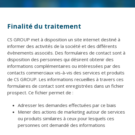
Finalité du traitement
CS GROUP met à disposition un site internet destiné à
informer des activités de la société et des différents
évènements associés. Des formulaires de contact sont à
disposition des personnes qui désirent obtenir des
informations complémentaires ou intéressées par des
contacts commerciaux vis-à-vis des services et produits
de CS GROUP. Les informations recueillies à travers ces
formulaires de contact sont enregistrées dans un fichier
prospect. Ce fichier permet de :
Adresser les demandes effectuées par ce biais
Mener des actions de marketing autour de services
ou produits similaires à ceux pour lesquels ces
personnes ont demandé des informations