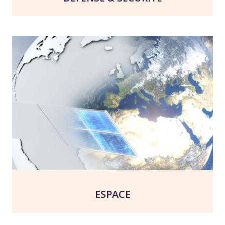
ESPACE