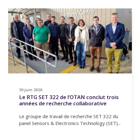
30 juin 2026
Le RTG SET 322 de l’OTAN conclut trois
années de recherche collaborative
Le groupe de travail de recherche SET 322 du
panel Sensors & Electronics Technology (SET)...