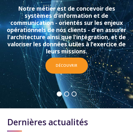
Dernières actualités