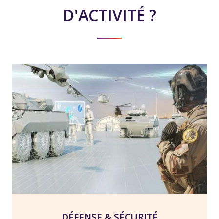
D'ACTIVITÉ ?
DÉFENSE & SÉCURITÉ