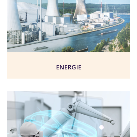
ENERGIE