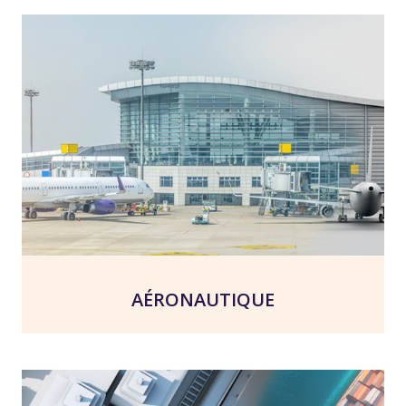
AÉRONAUTIQUE