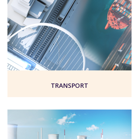
TRANSPORT