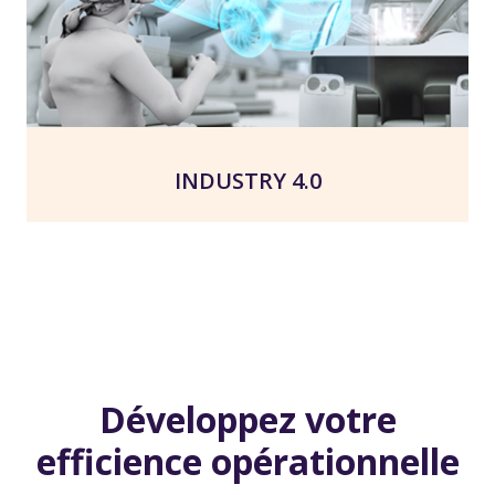
INDUSTRY 4.0
Développez votre
efficience opérationnelle