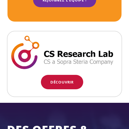
DÉCOUVRIR