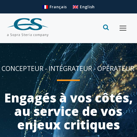
Français
English