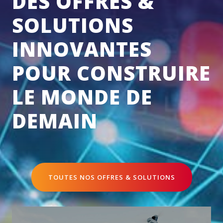
DES OFFRES &
SOLUTIONS
INNOVANTES
POUR CONSTRUIRE
LE MONDE DE
DEMAIN
TOUTES NOS OFFRES & SOLUTIONS