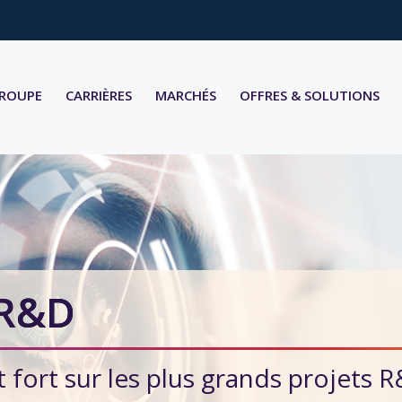
GROUPE
CARRIÈRES
MARCHÉS
OFFRES & SOLUTIONS
 R&D
fort sur les plus grands projets 