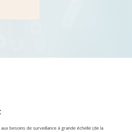
C
ux besoins de surveillance à grande échelle (de la