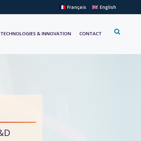
Français
English
TECHNOLOGIES & INNOVATION
CONTACT
R&D