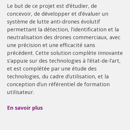
Le but de ce projet est d’étudier, de
concevoir, de développer et d’évaluer un
système de lutte anti-drones évolutif
permettant la détection, l’identification et la
neutralisation des drones commerciaux, avec
une précision et une efficacité sans
précédent. Cette solution complète innovante
s’appuie sur des technologies à l’état-de-l’art,
et est complétée par une étude des
technologies, du cadre d’utilisation, et la
conception d’un référentiel de formation
utilisateur.
En savoir plus