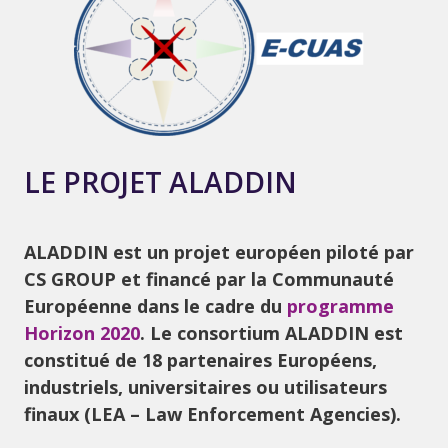
LE PROJET ALADDIN
ALADDIN est un projet européen piloté par
CS GROUP et financé par la Communauté
Européenne dans le cadre du
programme
Horizon 2020
. Le consortium ALADDIN est
constitué de 18 partenaires Européens,
industriels, universitaires ou utilisateurs
finaux (LEA – Law Enforcement Agencies).