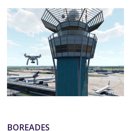
BOREADES