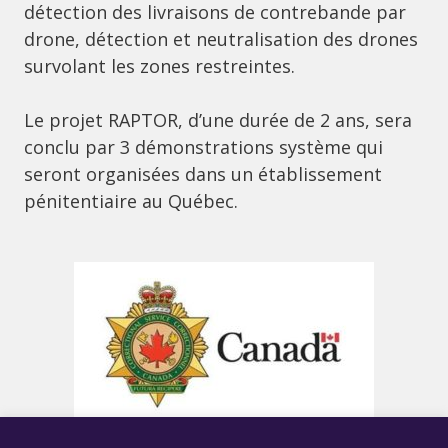
détection des livraisons de contrebande par
drone, détection et neutralisation des drones
survolant les zones restreintes.
Le projet RAPTOR, d’une durée de 2 ans, sera
conclu par 3 démonstrations système qui
seront organisées dans un établissement
pénitentiaire au Québec.