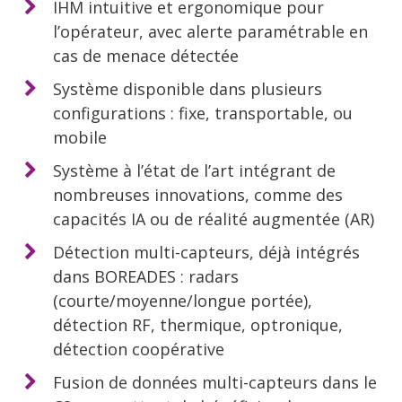
IHM intuitive et ergonomique pour
l’opérateur, avec alerte paramétrable en
cas de menace détectée
Système disponible dans plusieurs
configurations : fixe, transportable, ou
mobile
Système à l’état de l’art intégrant de
nombreuses innovations, comme des
capacités IA ou de réalité augmentée (AR)
Détection multi-capteurs, déjà intégrés
dans BOREADES : radars
(courte/moyenne/longue portée),
détection RF, thermique, optronique,
détection coopérative
Fusion de données multi-capteurs dans le