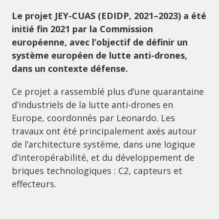
Le projet JEY-CUAS (EDIDP, 2021–2023) a été
initié fin 2021 par la Commission
européenne, avec l’objectif de définir un
système européen de lutte anti-drones,
dans un contexte défense.
Ce projet a rassemblé plus d’une quarantaine
d’industriels de la lutte anti-drones en
Europe, coordonnés par Leonardo. Les
travaux ont été principalement axés autour
de l’architecture système, dans une logique
d’interopérabilité, et du développement de
briques technologiques : C2, capteurs et
effecteurs.