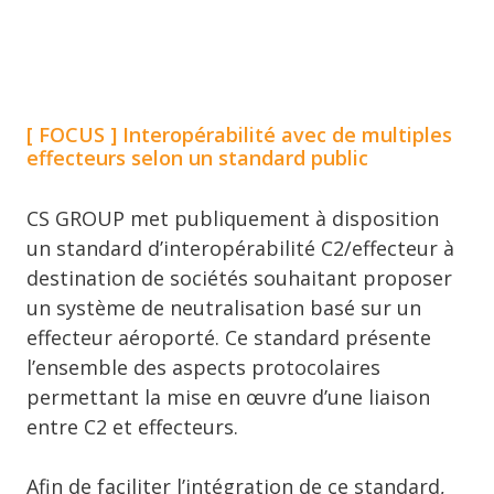
[ FOCUS ] Interopérabilité avec de multiples
effecteurs selon un standard public
CS GROUP met publiquement à disposition
un standard d’interopérabilité C2/effecteur à
destination de sociétés souhaitant proposer
un système de neutralisation basé sur un
effecteur aéroporté. Ce standard présente
l’ensemble des aspects protocolaires
permettant la mise en œuvre d’une liaison
entre C2 et effecteurs.
Afin de faciliter l’intégration de ce standard,