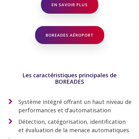
EN SAVOIR PLUS
BOREADES AÉROPORT
Les caractéristiques principales de
BOREADES
Système intégré offrant un haut niveau de
performances et d’automatisation
Détection, catégorisation, identification
et évaluation de la menace automatiques