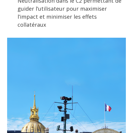
Neutralisation dans le C2 permettant de
guider l’utilisateur pour maximiser
l’impact et minimiser les effets
collatéraux