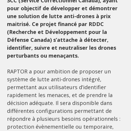
SCC (Service Correctionnel Canada), ayant
pour objectif de développer et démontrer
une solution de lutte anti-drones à prix
maitrisé. Ce projet financé par RDDC
(Recherche et Développement pour la
Défense Canada) s’attache à détecter,
identifier, suivre et neutraliser les drones
perturbants ou menaçants.
RAPTOR a pour ambition de proposer un
système de lutte anti-drones intégré,
permettant aux utilisateurs d’identifier
rapidement les menaces, et de prendre la
décision adéquate. Il sera disponible dans
différentes configurations permettant de
répondre à plusieurs besoins opérationnels :
protection évènementielle ou temporaire,