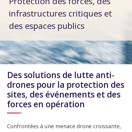
Protection des forces, des
infrastructures critiques et
des espaces publics
Des solutions de lutte anti-
drones pour la protection des
sites, des événements et des
forces en opération
Confrontées à une menace drone croissante,