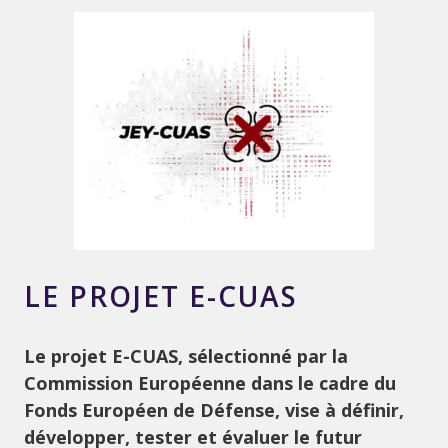
LE PROJET E-CUAS
Le projet E-CUAS, sélectionné par la
Commission Européenne dans le cadre du
Fonds Européen de Défense, vise à définir,
développer, tester et évaluer le futur