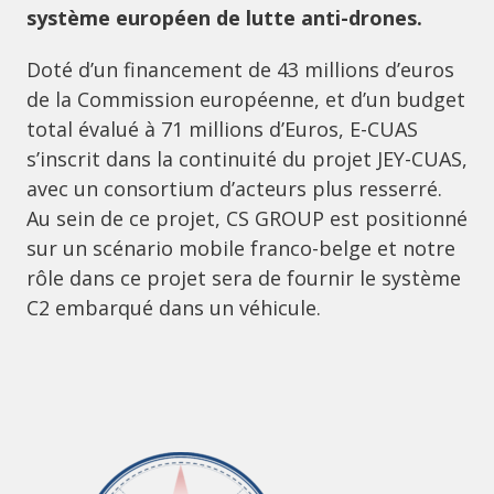
système européen de lutte anti-drones.
Doté d’un financement de 43 millions d’euros
de la Commission européenne, et d’un budget
total évalué à 71 millions d’Euros, E-CUAS
s’inscrit dans la continuité du projet JEY-CUAS,
avec un consortium d’acteurs plus resserré.
Au sein de ce projet, CS GROUP est positionné
sur un scénario mobile franco-belge et notre
rôle dans ce projet sera de fournir le système
C2 embarqué dans un véhicule.