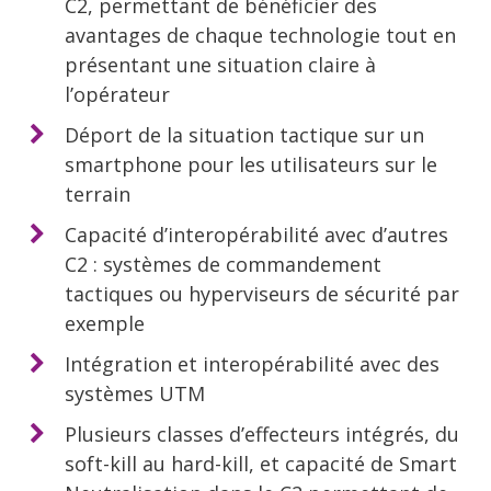
C2, permettant de bénéficier des
avantages de chaque technologie tout en
présentant une situation claire à
l’opérateur
Déport de la situation tactique sur un
smartphone pour les utilisateurs sur le
terrain
Capacité d’interopérabilité avec d’autres
C2 : systèmes de commandement
tactiques ou hyperviseurs de sécurité par
exemple
Intégration et interopérabilité avec des
systèmes UTM
Plusieurs classes d’effecteurs intégrés, du
soft-kill au hard-kill, et capacité de Smart