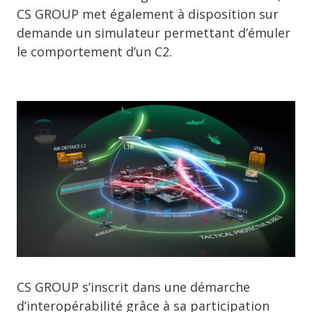
CS GROUP met également à disposition sur
demande un simulateur permettant d’émuler
le comportement d’un C2.
CS GROUP s’inscrit dans une démarche
d’interopérabilité grâce à sa participation