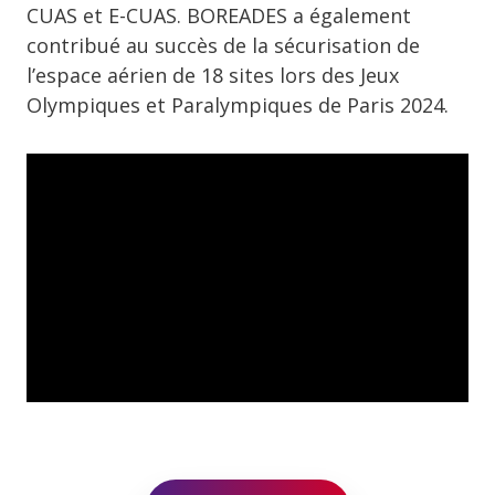
CUAS et E-CUAS. BOREADES a également
contribué au succès de la sécurisation de
l’espace aérien de 18 sites lors des Jeux
Olympiques et Paralympiques de Paris 2024.