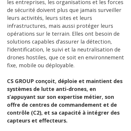
les entreprises, les organisations et les forces
de sécurité doivent plus que jamais surveiller
leurs activités, leurs sites et leurs
infrastructures, mais aussi protéger leurs
opérations sur le terrain. Elles ont besoin de
solutions capables d’assurer la détection,
l’identification, le suivi et la neutralisation de
drones hostiles, que ce soit en environnement
fixe, mobile ou déployable.
CS GROUP conçoit, déploie et maintient des
systèmes de lutte anti-drones, en
s’appuyant sur son expertise métier, son
offre de centres de commandement et de
contrôle (C2), et sa capacité à intégrer des
capteurs et effecteurs.