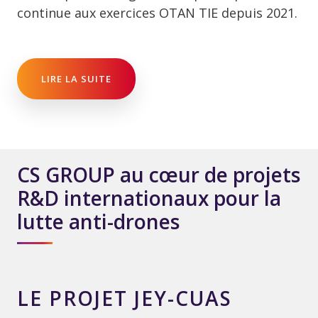
continue aux exercices OTAN TIE depuis 2021.
LIRE LA SUITE
CS GROUP au cœur de projets
R&D internationaux pour la
lutte anti-drones
LE PROJET JEY-CUAS