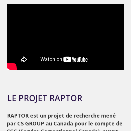
LE PROJET RAPTOR
RAPTOR est un projet de recherche mené
par CS GROUP au Canada pour le compte de