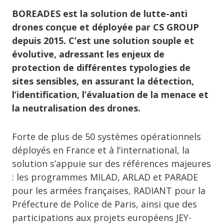
BOREADES est la solution de lutte-anti
drones conçue et déployée par CS GROUP
depuis 2015. C’est une solution souple et
évolutive, adressant les enjeux de
protection de différentes typologies de
sites sensibles, en assurant la détection,
l’identification, l’évaluation de la menace et
la neutralisation des drones.
Forte de plus de 50 systèmes opérationnels
déployés en France et à l’international, la
solution s’appuie sur des références majeures
: les programmes MILAD, ARLAD et PARADE
pour les armées françaises, RADIANT pour la
Préfecture de Police de Paris, ainsi que des
participations aux projets européens JEY-