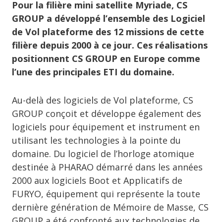
Pour la filière mini satellite Myriade, CS
GROUP a développé l’ensemble des Logiciel
de Vol plateforme des 12 missions de cette
filière depuis 2000 à ce jour. Ces réalisations
positionnent CS GROUP en Europe comme
l’une des principales ETI du domaine.
Au-delà des logiciels de Vol plateforme, CS
GROUP conçoit et développe également des
logiciels pour équipement et instrument en
utilisant les technologies à la pointe du
domaine. Du logiciel de l’horloge atomique
destinée à PHARAO démarré dans les années
2000 aux logiciels Boot et Applicatifs de
FURYO, équipement qui représente la toute
dernière génération de Mémoire de Masse, CS
GROUP a été confronté aux technologies de