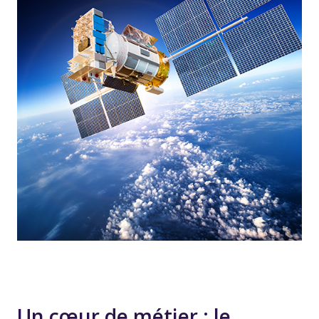
Un cœur de métier : le