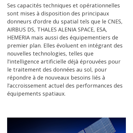
Ses capacités techniques et opérationnelles
sont mises à disposition des principaux
donneurs d’ordre du spatial tels que le CNES,
AIRBUS DS, THALES ALENIA SPACE, ESA,
HEMERIA mais aussi des équipementiers de
premier plan. Elles évoluent en intégrant des
nouvelles technologies, telles que
l’intelligence artificielle déjà éprouvées pour
le traitement des données au sol, pour
répondre à de nouveaux besoins liés à
l’accroissement actuel des performances des
équipements spatiaux.