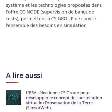
système et les technologies proposées dans
l’offre CC-NODE (supervision de bancs de
tests), permettent à CS GROUP de couvrir
l’ensemble des besoins en simulation.
A lire aussi
L’ESA sélectionne CS Group pour
développer le concept de constellation
virtuelle d’observation de la Terre
(SensorWeb).