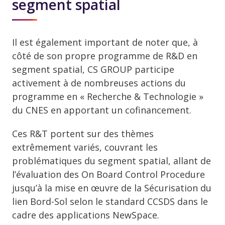
segment spatial
Il est également important de noter que, à
côté de son propre programme de R&D en
segment spatial, CS GROUP participe
activement à de nombreuses actions du
programme en « Recherche & Technologie »
du CNES en apportant un cofinancement.
Ces R&T portent sur des thèmes
extrêmement variés, couvrant les
problématiques du segment spatial, allant de
l’évaluation des On Board Control Procedure
jusqu’à la mise en œuvre de la Sécurisation du
lien Bord-Sol selon le standard CCSDS dans le
cadre des applications NewSpace.