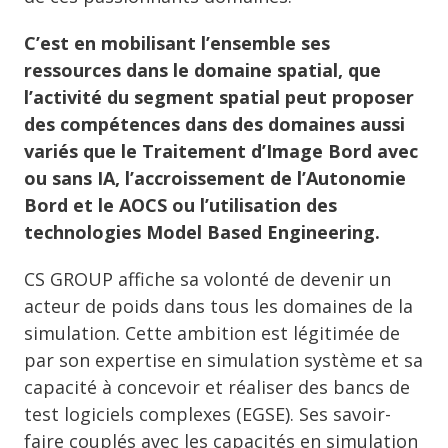
C’est en mobilisant l’ensemble ses
ressources dans le domaine spatial, que
l’activité du segment spatial peut proposer
des compétences dans des domaines aussi
variés que le Traitement d’Image Bord avec
ou sans IA, l’accroissement de l’Autonomie
Bord et le AOCS ou l’utilisation des
technologies Model Based Engineering.
CS GROUP affiche sa volonté de devenir un
acteur de poids dans tous les domaines de la
simulation. Cette ambition est légitimée de
par son expertise en simulation système et sa
capacité à concevoir et réaliser des bancs de
test logiciels complexes (EGSE). Ses savoir-
faire couplés avec les capacités en simulation