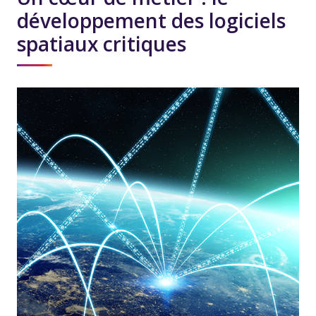
développement des logiciels
spatiaux critiques