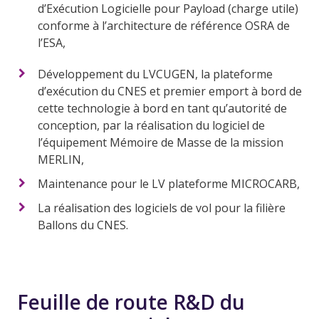
d’Exécution Logicielle pour Payload (charge utile)
conforme à l’architecture de référence OSRA de
l’ESA,
Développement du LVCUGEN, la plateforme
d’exécution du CNES et premier emport à bord de
cette technologie à bord en tant qu’autorité de
conception, par la réalisation du logiciel de
l’équipement Mémoire de Masse de la mission
MERLIN,
Maintenance pour le LV plateforme MICROCARB,
La réalisation des logiciels de vol pour la filière
Ballons du CNES.
Feuille de route R&D du