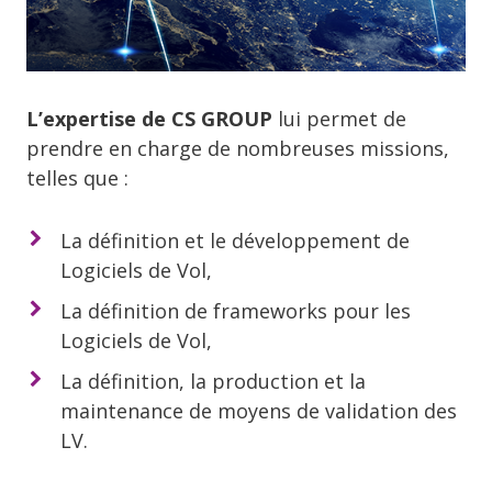
L’expertise de CS GROUP
lui permet de
prendre en charge de nombreuses missions,
telles que :
La définition et le développement de
Logiciels de Vol,
La définition de frameworks pour les
Logiciels de Vol,
La définition, la production et la
maintenance de moyens de validation des
LV.