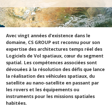
Avec vingt années d’existence dans le
domaine, CS GROUP est reconnu pour son
expertise des architectures temps réel des
Logiciels de Vol spatiaux, cœur du segment
spatial. Les compétences associées sont
dévouées à la résolution des défis que lance
la réalisation des véhicules spatiaux, du
satellite au nano-satellite en passant par
les rovers et les équipements ou
instruments pour les missions spatiales
habitées.