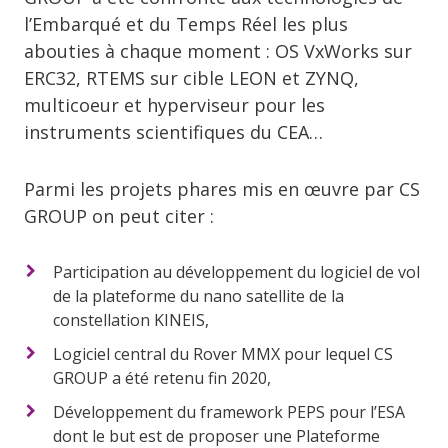
l’Embarqué et du Temps Réel les plus
abouties à chaque moment : OS VxWorks sur
ERC32, RTEMS sur cible LEON et ZYNQ,
multicoeur et hyperviseur pour les
instruments scientifiques du CEA…
Parmi les projets phares mis en œuvre par CS
GROUP on peut citer :
Participation au développement du logiciel de vol
de la plateforme du nano satellite de la
constellation KINEIS,
Logiciel central du Rover MMX pour lequel CS
GROUP a été retenu fin 2020,
Développement du framework PEPS pour l’ESA
dont le but est de proposer une Plateforme