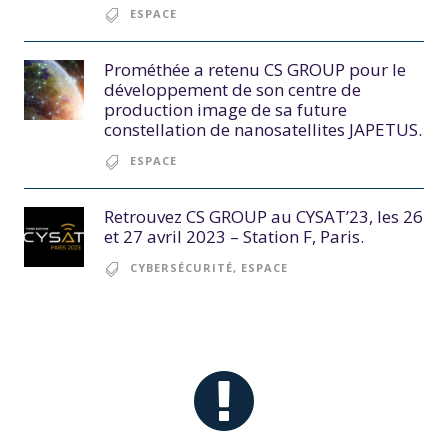
ESPACE
Prométhée a retenu CS GROUP pour le
développement de son centre de
production image de sa future
constellation de nanosatellites JAPETUS.
ESPACE
Retrouvez CS GROUP au CYSAT’23, les 26
et 27 avril 2023 – Station F, Paris.
CYBERSÉCURITÉ
,
ESPACE