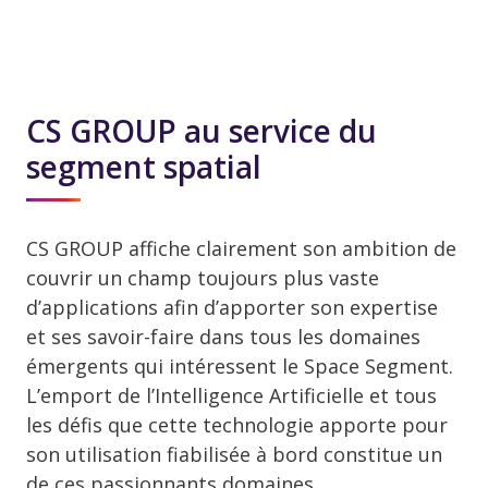
CS GROUP au service du
segment spatial
CS GROUP affiche clairement son ambition de
couvrir un champ toujours plus vaste
d’applications afin d’apporter son expertise
et ses savoir-faire dans tous les domaines
émergents qui intéressent le Space Segment.
L’emport de l’Intelligence Artificielle et tous
les défis que cette technologie apporte pour
son utilisation fiabilisée à bord constitue un
de ces passionnants domaines.