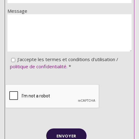
Message
J'accepte les termes et conditions d'utilisation /
politique de confidentialité.
*