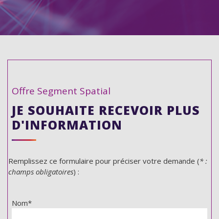
Offre Segment Spatial
JE SOUHAITE RECEVOIR PLUS
D'INFORMATION
Remplissez ce formulaire pour préciser votre demande (
* :
champs obligatoires
) :
Nom*