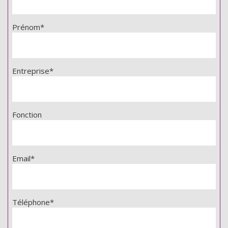
Prénom*
Entreprise*
Fonction
Email*
Téléphone*