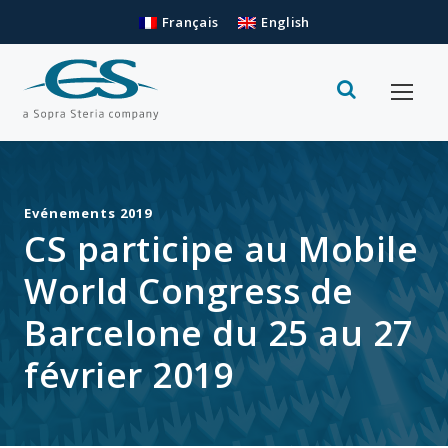
Français
English
Evénements 2019
CS participe au Mobile
World Congress de
Barcelone du 25 au 27
février 2019