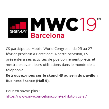
CS participe au Mobile World Congress, du 25 au 27
février prochain à Barcelone. A cette occasion, CS
présentera ses activités de positionnement précis et
mettra en avant leurs utilisations dans le monde de la
téléphonie.
Retrouvez-nous sur le stand 49 au sein du pavillon
Business France (Hall 5).
Pour en savoir plus :
https://www.mwcbarcelona.com/exhibitor/cs-si/