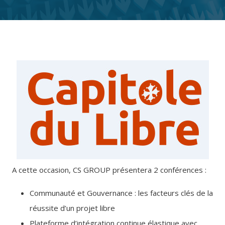
A cette occasion, CS GROUP présentera 2 conférences :
Communauté et Gouvernance : les facteurs clés de la
réussite d’un projet libre
Plateforme d’intégration continue élastique avec