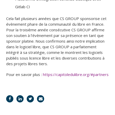
Gitlab CI
Cela fait plusieurs années que CS GROUP sponsorise cet
évènement phare de la communauté du libre en France.
Pour la troisième année consécutive CS GROUP affirme
son soutien à l’évènement par sa présence en tant que
sponsor platine. Nous confirmons ainsi notre implication
dans le logiciel libre, que CS GROUP a parfaitement
intégré à sa stratégie, comme le montrent les logiciels
publiés sous licence libre et les diverses contributions à
des projets libres tiers.
Pour en savoir plus :
https://capitoledulibre.org/#partners