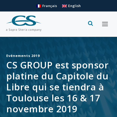
Français
English
Evénements 2019
CS GROUP est sponsor
platine du Capitole du
Libre qui se tiendra à
Toulouse les 16 & 17
novembre 2019