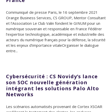
France
Communiqué de presse Paris, le 16 septembre 2021
Orange Business Services, CS GROUP, Mentor Consultant
et l’Association Le Club Valin fondent le GINUM pour un
numérique souverain et responsable en France Fédérer
l’expertise technologique, académique et industrielle des
acteurs du numérique français pour la défense, la sécurité
et les enjeux d’importance vitaleOrganiser le dialogue
entre...
Cybersécurité : CS Novidy’s lance
son SOC nouvelle génération
intégrant les solutions Palo Alto
Networks
Les scénarios automatisés provenant de Cortex XSOAR