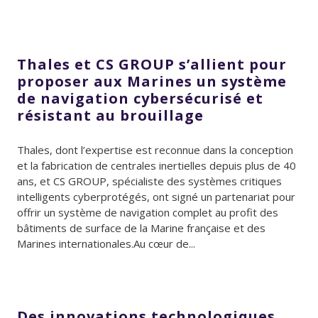
Thales et CS GROUP s’allient pour
proposer aux Marines un système
de navigation cybersécurisé et
résistant au brouillage
Thales, dont l’expertise est reconnue dans la conception
et la fabrication de centrales inertielles depuis plus de 40
ans, et CS GROUP, spécialiste des systèmes critiques
intelligents cyberprotégés, ont signé un partenariat pour
offrir un système de navigation complet au profit des
bâtiments de surface de la Marine française et des
Marines internationales.Au cœur de...
Des innovations technologiques