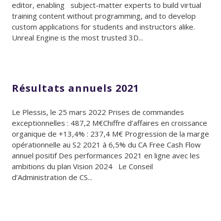
editor, enabling subject-matter experts to build virtual
training content without programming, and to develop
custom applications for students and instructors alike.
Unreal Engine is the most trusted 3D...
Résultats annuels 2021
Le Plessis, le 25 mars 2022 Prises de commandes
exceptionnelles : 487,2 M€Chiffre d’affaires en croissance
organique de +13,4% : 237,4 M€ Progression de la marge
opérationnelle au S2 2021 à 6,5% du CA Free Cash Flow
annuel positif Des performances 2021 en ligne avec les
ambitions du plan Vision 2024 Le Conseil
d’Administration de CS...