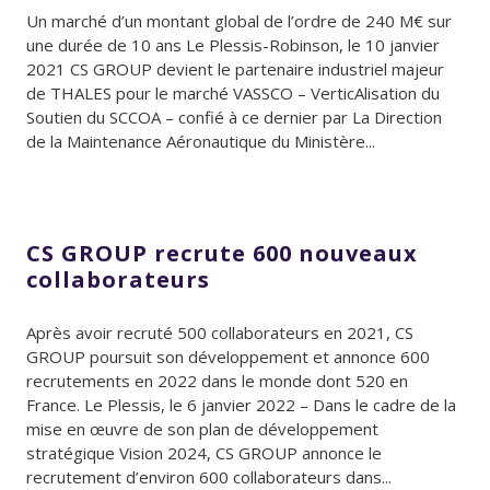
Un marché d’un montant global de l’ordre de 240 M€ sur
une durée de 10 ans Le Plessis-Robinson, le 10 janvier
2021 CS GROUP devient le partenaire industriel majeur
de THALES pour le marché VASSCO – VerticAlisation du
Soutien du SCCOA – confié à ce dernier par La Direction
de la Maintenance Aéronautique du Ministère...
CS GROUP recrute 600 nouveaux
collaborateurs
Après avoir recruté 500 collaborateurs en 2021, CS
GROUP poursuit son développement et annonce 600
recrutements en 2022 dans le monde dont 520 en
France. Le Plessis, le 6 janvier 2022 – Dans le cadre de la
mise en œuvre de son plan de développement
stratégique Vision 2024, CS GROUP annonce le
recrutement d’environ 600 collaborateurs dans...