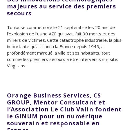
majeures au service des premiers
secours
Toulouse commémore le 21 septembre les 20 ans de
l’explosion de l’usine AZF qui avait fait 30 morts et des
milliers de victimes. Cette catastrophe industrielle, la plus
importante qu’ait connu la France depuis 1945, a
profondément marqué la ville et ses habitants, tout
comme les premiers secours à être intervenus sur site.
Vingt ans...
Orange Business Services, CS
GROUP, Mentor Consultant et
l’Association Le Club Valin fondent
le GINUM pour un numérique
souverain et responsable en