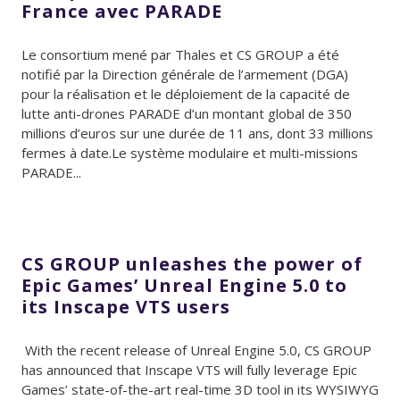
France avec PARADE
Le consortium mené par Thales et CS GROUP a été
notifié par la Direction générale de l’armement (DGA)
pour la réalisation et le déploiement de la capacité de
lutte anti-drones PARADE d’un montant global de 350
millions d’euros sur une durée de 11 ans, dont 33 millions
fermes à date.Le système modulaire et multi-missions
PARADE...
CS GROUP unleashes the power of
Epic Games’ Unreal Engine 5.0 to
its Inscape VTS users
With the recent release of Unreal Engine 5.0, CS GROUP
has announced that Inscape VTS will fully leverage Epic
Games’ state-of-the-art real-time 3D tool in its WYSIWYG