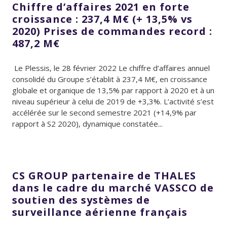
Chiffre d’affaires 2021 en forte
croissance : 237,4 M€ (+ 13,5% vs
2020) Prises de commandes record :
487,2 M€
Le Plessis, le 28 février 2022 Le chiffre d’affaires annuel
consolidé du Groupe s’établit à 237,4 M€, en croissance
globale et organique de 13,5% par rapport à 2020 et à un
niveau supérieur à celui de 2019 de +3,3%. L’activité s’est
accélérée sur le second semestre 2021 (+14,9% par
rapport à S2 2020), dynamique constatée...
CS GROUP partenaire de THALES
dans le cadre du marché VASSCO de
soutien des systèmes de
surveillance aérienne français