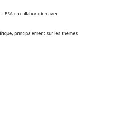
– ESA en collaboration avec
frique, principalement sur les thèmes