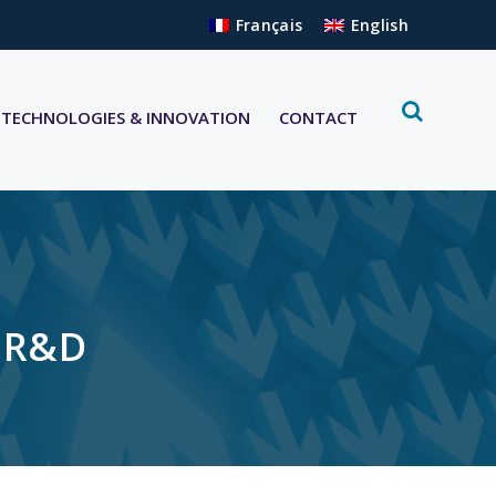
Français
English
TECHNOLOGIES & INNOVATION
CONTACT
a R&D