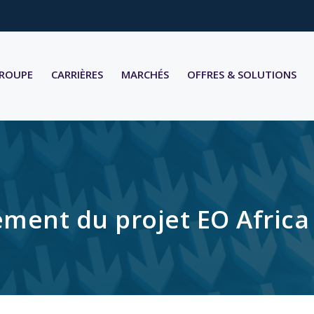
GROUPE
CARRIÈRES
MARCHÉS
OFFRES & SOLUTIONS
ement du projet EO Afric