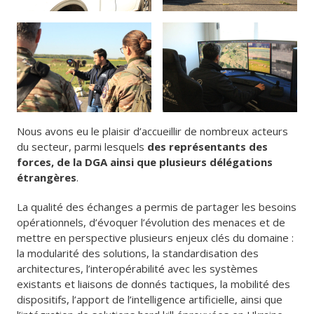
Nous avons eu le plaisir d’accueillir de nombreux acteurs
du secteur, parmi lesquels
des représentants des
forces, de la DGA ainsi que plusieurs délégations
étrangères
.
La qualité des échanges a permis de partager les besoins
opérationnels, d’évoquer l’évolution des menaces et de
mettre en perspective plusieurs enjeux clés du domaine :
la modularité des solutions, la standardisation des
architectures, l’interopérabilité avec les systèmes
existants et liaisons de donnés tactiques, la mobilité des
dispositifs, l’apport de l’intelligence artificielle, ainsi que