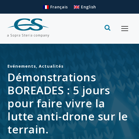
Français
English
Evénements
,
Actualités
Démonstrations
BOREADES : 5 jours
pour faire vivre la
lutte anti-drone sur le
terrain.