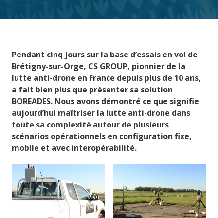
Pendant cinq jours sur la base d’essais en vol de
Brétigny-sur-Orge, CS GROUP, pionnier de la
lutte anti-drone en France depuis plus de 10 ans,
a fait bien plus que présenter sa solution
BOREADES. Nous avons démontré ce que signifie
aujourd’hui maîtriser la lutte anti-drone dans
toute sa complexité autour de plusieurs
scénarios opérationnels en configuration fixe,
mobile et avec interopérabilité.