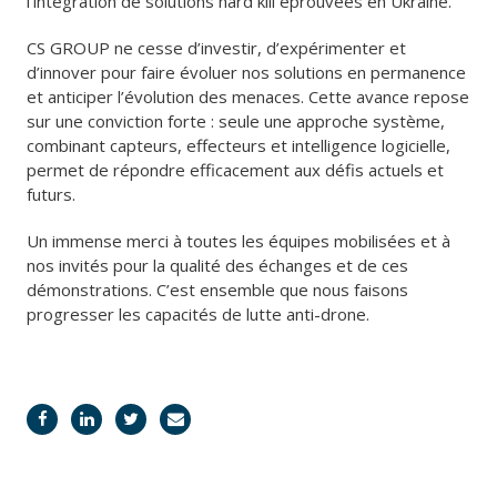
l’intégration de solutions hard kill éprouvées en Ukraine.
CS GROUP ne cesse d’investir, d’expérimenter et
d’innover pour faire évoluer nos solutions en permanence
et anticiper l’évolution des menaces. Cette avance repose
sur une conviction forte : seule une approche système,
combinant capteurs, effecteurs et intelligence logicielle,
permet de répondre efficacement aux défis actuels et
futurs.
Un immense merci à toutes les équipes mobilisées et à
nos invités pour la qualité des échanges et de ces
démonstrations. C’est ensemble que nous faisons
progresser les capacités de lutte anti-drone.