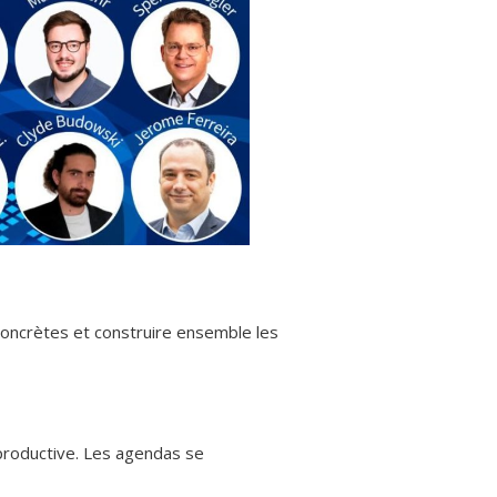
oncrètes et construire ensemble les
 productive. Les agendas se