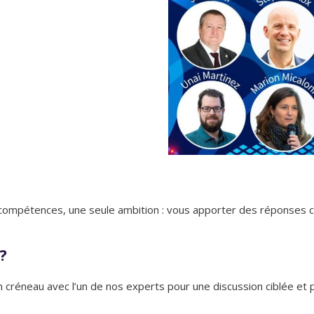
compétences, une seule ambition : vous apporter des réponses c
?
 créneau avec l’un de nos experts pour une discussion ciblée et