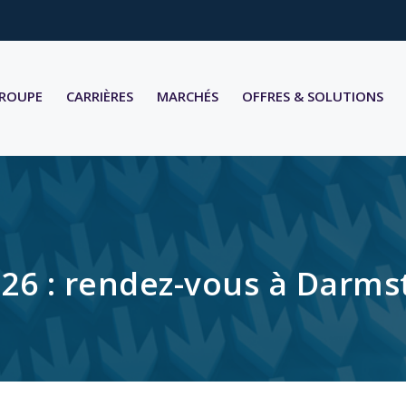
GROUPE
CARRIÈRES
MARCHÉS
OFFRES & SOLUTIONS
6 : rendez-vous à Darmstad