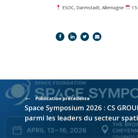
ESOC, Darmstadt, Allemagne
15–
Publication précédente
Space Symposium 2026 : CS GROU
parmi les leaders du secteur spati