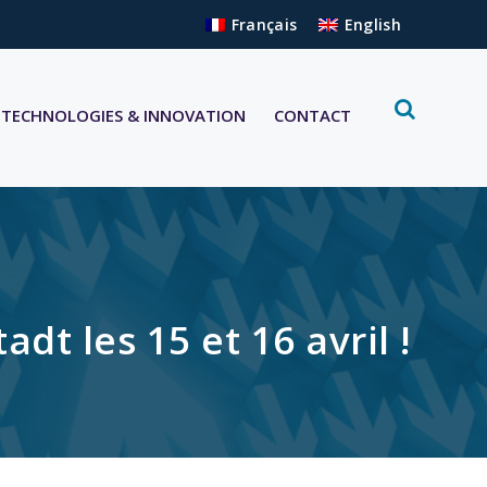
Français
English
TECHNOLOGIES & INNOVATION
CONTACT
t les 15 et 16 avril !