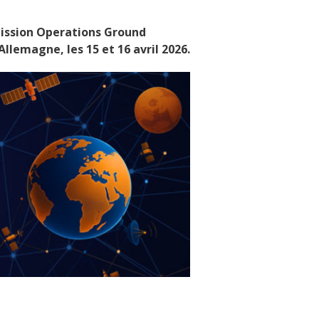
ission Operations Ground
llemagne, les 15 et 16 avril 2026
.