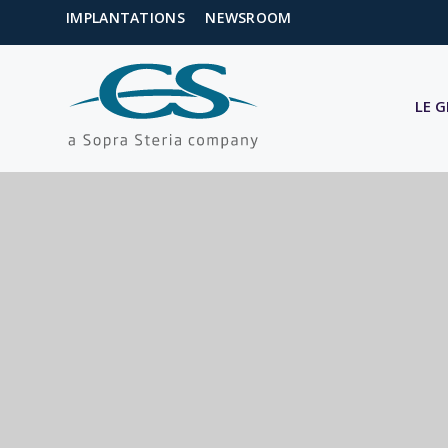
IMPLANTATIONS
NEWSROOM
LE 