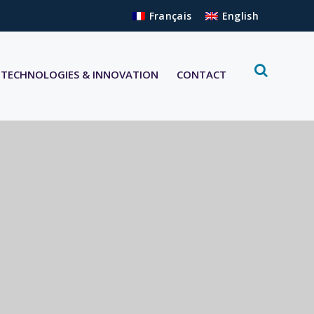
Français
English
TECHNOLOGIES & INNOVATION
CONTACT