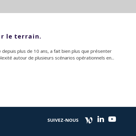
r le terrain.
 depuis plus de 10 ans, a fait bien plus que présenter
exité autour de plusieurs scénarios opérationnels en...
SUIVEZ-NOUS