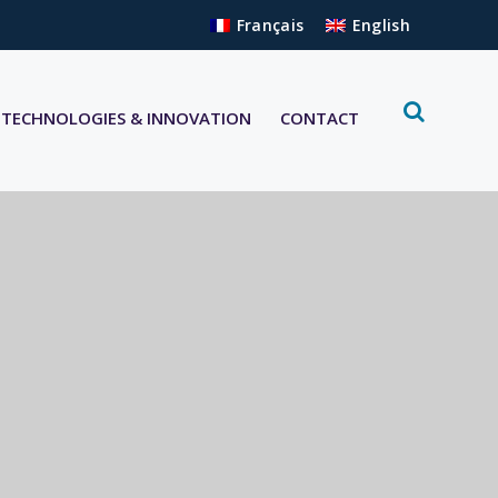
Français
English
TECHNOLOGIES & INNOVATION
CONTACT