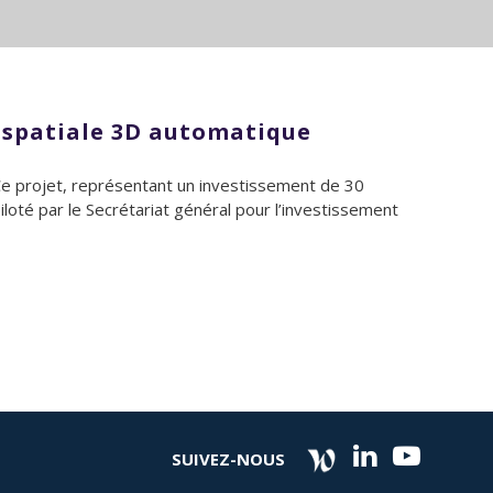
éospatiale 3D automatique
Ce projet, représentant un investissement de 30
iloté par le Secrétariat général pour l’investissement
SUIVEZ-NOUS