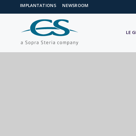
IMPLANTATIONS
NEWSROOM
LE 