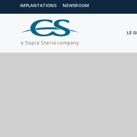
IMPLANTATIONS
NEWSROOM
LE 