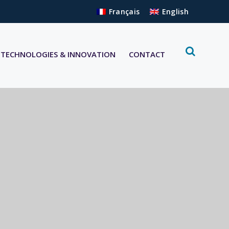
Français
English
TECHNOLOGIES & INNOVATION
CONTACT