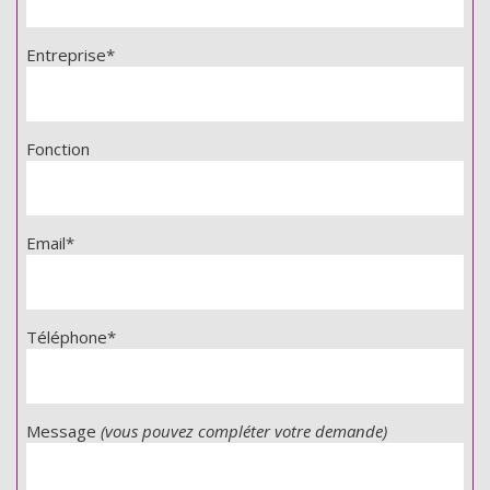
Entreprise*
Fonction
Email*
Téléphone*
Message
(vous pouvez compléter votre demande)