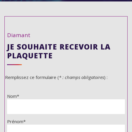
Diamant
JE SOUHAITE RECEVOIR LA
PLAQUETTE
Remplissez ce formulaire (
* : champs obligatoires
) :
Nom*
Prénom*