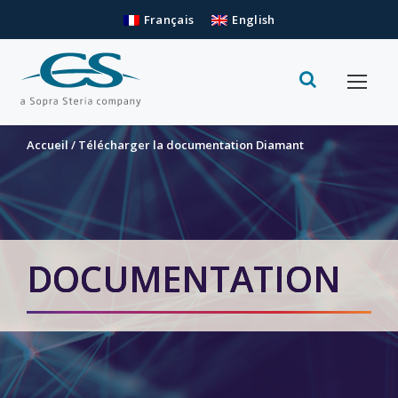
Français
English
Accueil
/
Télécharger la documentation Diamant
DOCUMENTATION