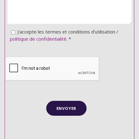
J'accepte les termes et conditions d'utilisation /
politique de confidentialité.
*