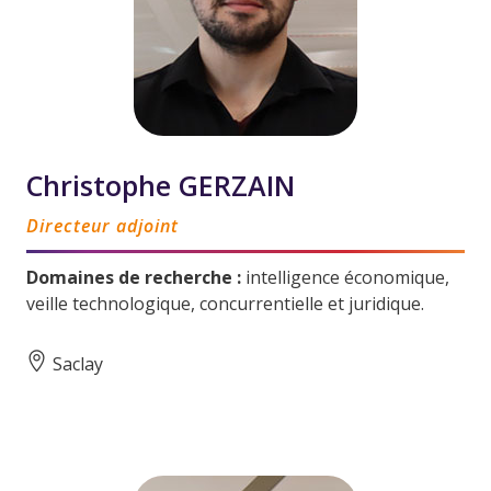
Christophe GERZAIN
Directeur adjoint
Domaines de recherche :
intelligence économique,
veille technologique, concurrentielle et juridique.
Saclay