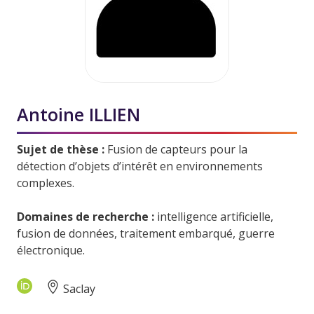
Antoine ILLIEN
Sujet de thèse :
Fusion de capteurs pour la
détection d’objets d’intérêt en environnements
complexes.
Domaines de recherche :
intelligence artificielle,
fusion de données, traitement embarqué, guerre
électronique.
Saclay