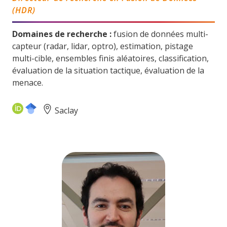
(HDR)
Domaines de recherche :
fusion de données multi-
capteur (radar, lidar, optro), estimation, pistage
multi-cible, ensembles finis aléatoires, classification,
évaluation de la situation tactique, évaluation de la
menace.
Saclay