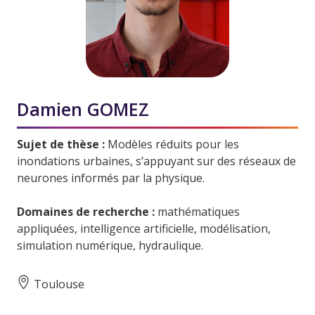
Damien GOMEZ
Sujet de thèse :
Modèles réduits pour les
inondations urbaines, s’appuyant sur des réseaux de
neurones informés par la physique.
Domaines de recherche :
mathématiques
appliquées, intelligence artificielle, modélisation,
simulation numérique, hydraulique.
Toulouse