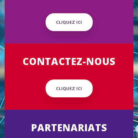
CLIQUEZ ICI
CONTACTEZ-NOUS
CLIQUEZ ICI
PARTENARIATS