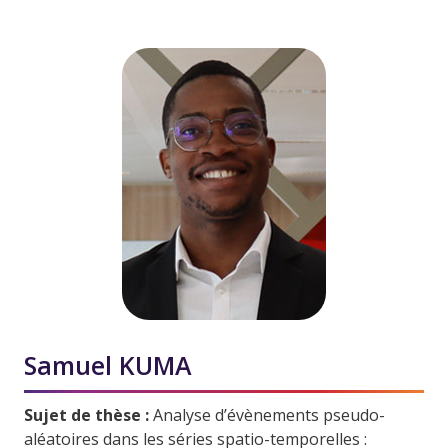
Samuel KUMA
Sujet de thèse :
Analyse d’évènements pseudo-
aléatoires dans les séries spatio-temporelles :