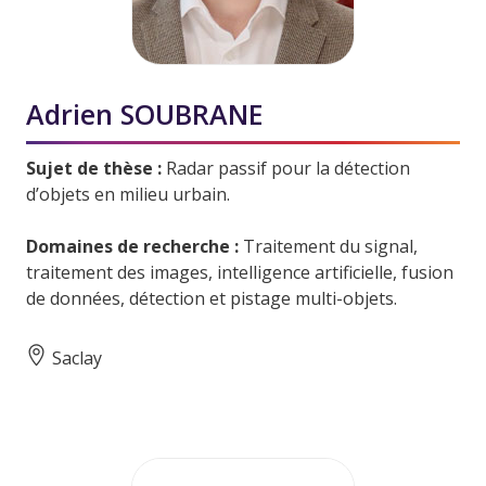
Adrien SOUBRANE
Sujet de thèse :
Radar passif pour la détection
d’objets en milieu urbain.
Domaines de recherche :
Traitement du signal,
traitement des images, intelligence artificielle, fusion
de données, détection et pistage multi-objets.
Saclay