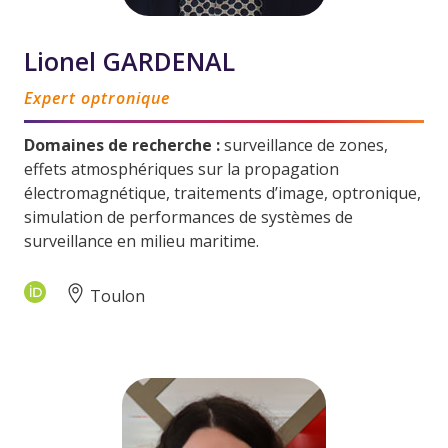
Lionel GARDENAL
Expert optronique
Domaines de recherche :
surveillance de zones,
effets atmosphériques sur la propagation
électromagnétique, traitements d’image, optronique,
simulation de performances de systèmes de
surveillance en milieu maritime.
Toulon