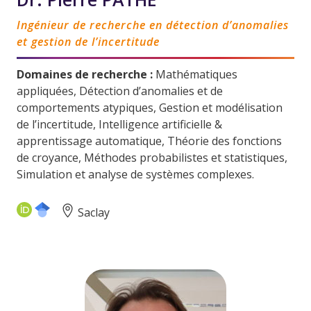
Ingénieur de recherche en détection d’anomalies
et gestion de l’incertitude
Domaines de recherche :
Mathématiques
appliquées, Détection d’anomalies et de
comportements atypiques, Gestion et modélisation
de l’incertitude, Intelligence artificielle &
apprentissage automatique, Théorie des fonctions
de croyance, Méthodes probabilistes et statistiques,
Simulation et analyse de systèmes complexes.
Saclay