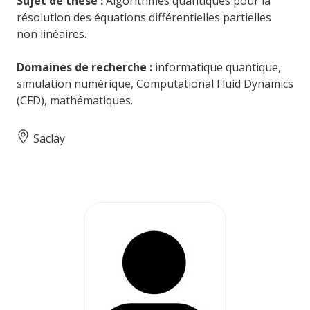
Sujet de thèse :
Algorithmes quantiques pour la
résolution des équations différentielles partielles
non linéaires.
Domaines de recherche :
informatique quantique,
simulation numérique, Computational Fluid Dynamics
(CFD), mathématiques.
Saclay