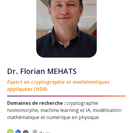
Dr. Florian MEHATS
Expert en cryptographie et mathématiques
appliquées (HDR)
Domaines de recherche :
cryptographie
homomorphe, machine learning et IA, modélisation
mathématique et numérique en physique.