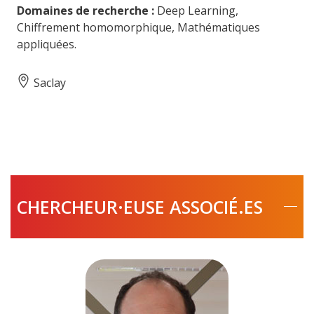
Domaines de recherche :
Deep Learning,
Chiffrement homomorphique, Mathématiques
appliquées.
Saclay
CHERCHEUR·EUSE ASSOCIÉ.ES