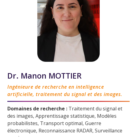
Dr. Manon MOTTIER
Ingénieure de recherche en intelligence
artificielle, traitement du signal et des images.
Domaines de recherche :
Traitement du signal et
des images, Apprentissage statistique, Modèles
probabilistes, Transport optimal, Guerre
électronique, Reconnaissance RADAR, Surveillance