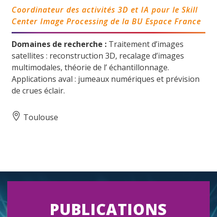
Coordinateur des activités 3D et IA pour le Skill
Center Image Processing de la BU Espace France
Domaines de recherche :
Traitement d’images
satellites : reconstruction 3D, recalage d’images
multimodales, théorie de l’ échantillonnage.
Applications aval : jumeaux numériques et prévision
de crues éclair.
Toulouse
PUBLICATIONS