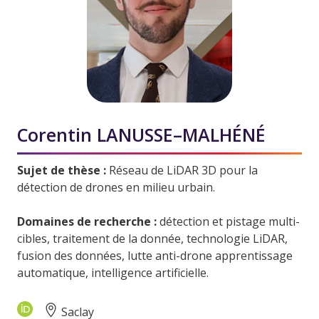
Corentin LANUSSE–MALHÉNÉ
Sujet de thèse :
Réseau de LiDAR 3D pour la
détection de drones en milieu urbain.
Domaines de recherche :
détection et pistage multi-
cibles, traitement de la donnée, technologie LiDAR,
fusion des données, lutte anti-drone apprentissage
automatique, intelligence artificielle.
Saclay