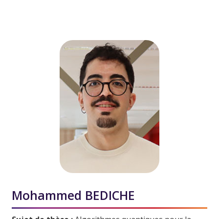
Mohammed BEDICHE