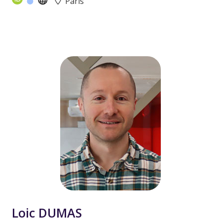
Paris
Loic DUMAS