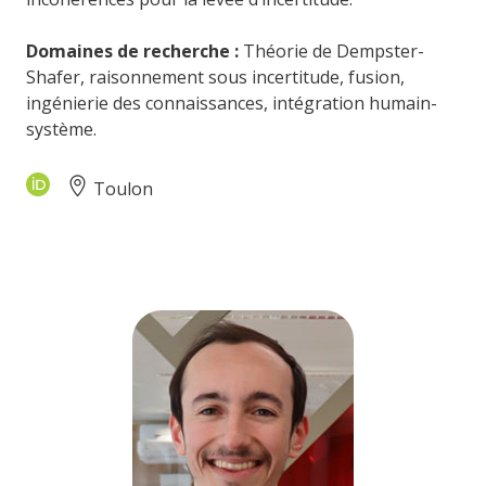
Domaines de recherche :
Théorie de Dempster-
Shafer, raisonnement sous incertitude, fusion,
ingénierie des connaissances, intégration humain-
système.
Toulon