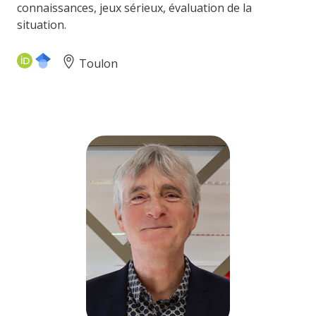
connaissances, jeux sérieux, évaluation de la
situation.
Toulon