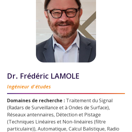
Dr. Frédéric LAMOLE
Ingénieur d'études
Domaines de recherche :
Traitement du Signal
(Radars de Surveillance et à Ondes de Surface),
Réseaux antennaires, Détection et Pistage
(Techniques Linéaires et Non-linéaires (filtre
particulaire)), Automatique, Calcul Balistique, Radio