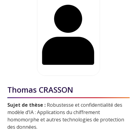
Thomas CRASSON
Sujet de thèse :
Robustesse et confidentialité des
modèle d’IA : Applications du chiffrement
homomorphe et autres technologies de protection
des données.