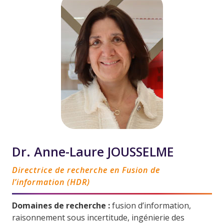
Dr. Anne-Laure JOUSSELME
Directrice de recherche en Fusion de
l’information (HDR)
Domaines de recherche :
fusion d’information,
raisonnement sous incertitude, ingénierie des