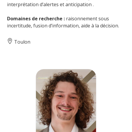
interprétation d’alertes et anticipation .
Domaines de recherche :
raisonnement sous
incertitude, fusion d’information, aide à la décision.
Toulon