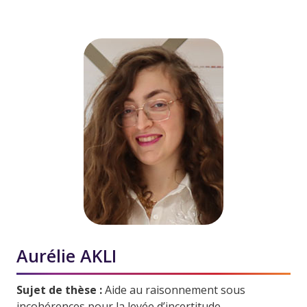
Aurélie AKLI
Sujet de thèse :
Aide au raisonnement sous
incohérences pour la levée d’incertitude.