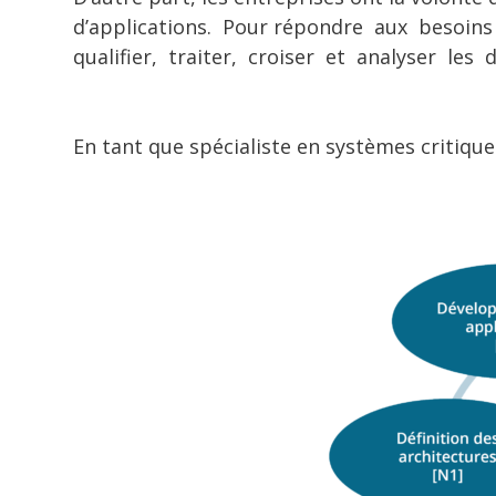
d’applications. Pour répondre aux besoin
qualifier, traiter, croiser et analyser le
En tant que spécialiste en systèmes critiqu