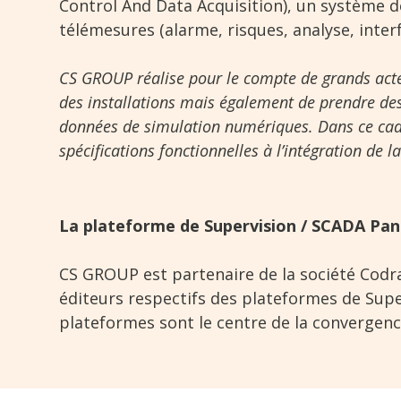
Control And Data Acquisition), un système d
télémesures (alarme, risques, analyse, inter
CS GROUP réalise pour le compte de grands acte
des installations mais également de prendre de
données de simulation numériques. Dans ce cadr
spécifications fonctionnelles à l’intégration de la
La plateforme de Supervision / SCADA Pa
CS GROUP est partenaire de la société Codra,
éditeurs respectifs des plateformes de Super
plateformes sont le centre de la convergenc