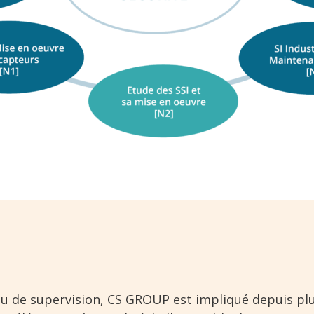
 ou de supervision, CS GROUP est impliqué depuis pl