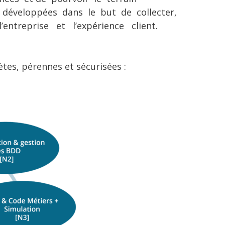
t développées dans le but de collecter,
l’entreprise et l’expérience client.
tes, pérennes et sécurisées :