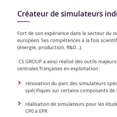
Créateur de simulateurs ind
Fort de son expérience dans le secteur du n
européen. Ses compétences à la fois scientif
(énergie, production, R&D…).
CS GROUP a ainsi réalisé des outils majeurs
centrales françaises en exploitation :
rénovation du parc des simulateurs spé
spécifiques sur certains composants de l
réalisation de simulateurs pour les étud
CP0 à EPR