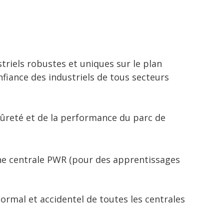
riels robustes et uniques sur le plan
nfiance des industriels de tous secteurs
sûreté et de la performance du parc de
ne centrale PWR (pour des apprentissages
ormal et accidentel de toutes les centrales