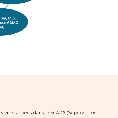
usieurs années dans le SCADA (Supervisory