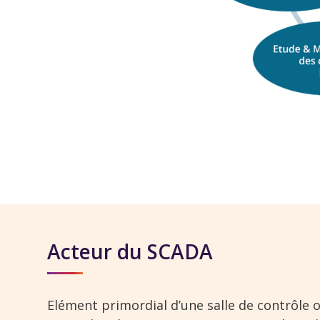
Acteur du SCADA
Elément primordial d’une salle de contrôle