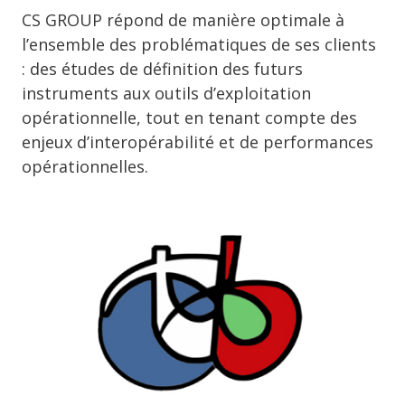
CS GROUP répond de manière optimale à
l’ensemble des problématiques de ses clients
: des études de définition des futurs
instruments aux outils d’exploitation
opérationnelle, tout en tenant compte des
enjeux d’interopérabilité et de performances
opérationnelles.