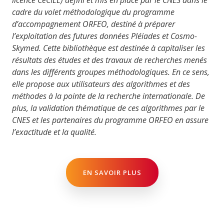
cadre du volet méthodologique du programme
d’accompagnement ORFEO, destiné à préparer
l’exploitation des futures données Pléiades et Cosmo-
Skymed. Cette bibliothèque est destinée à capitaliser les
résultats des études et des travaux de recherches menés
dans les différents groupes méthodologiques. En ce sens,
elle propose aux utilisateurs des algorithmes et des
méthodes à la pointe de la recherche internationale. De
plus, la validation thématique de ces algorithmes par le
CNES et les partenaires du programme ORFEO en assure
l’exactitude et la qualité.
EN SAVOIR PLUS