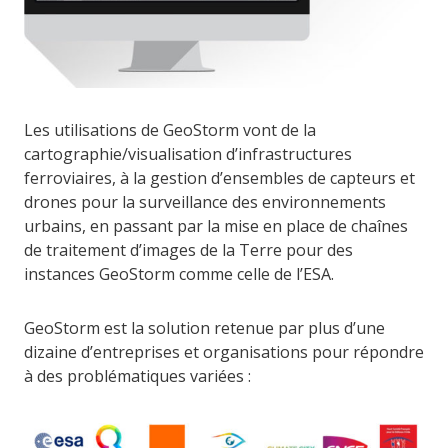
Les utilisations de GeoStorm vont de la
cartographie/visualisation d’infrastructures
ferroviaires, à la gestion d’ensembles de capteurs et
drones pour la surveillance des environnements
urbains, en passant par la mise en place de chaînes
de traitement d’images de la Terre pour des
instances GeoStorm comme celle de l’ESA.
GeoStorm est la solution retenue par plus d’une
dizaine d’entreprises et organisations pour répondre
à des problématiques variées :