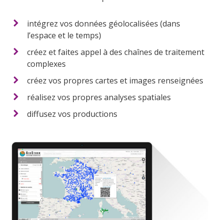
intégrez vos données géolocalisées (dans
l’espace et le temps)
créez et faites appel à des chaînes de traitement
complexes
créez vos propres cartes et images renseignées
réalisez vos propres analyses spatiales
diffusez vos productions