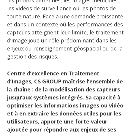
les photos aériennes, les images médicales,
les vidéos de surveillance ou les photos de
toute nature. Face à une demande croissante
et dans un contexte où les performances des
capteurs atteignent leur limite, le traitement
d’image joue un rôle prédominant dans les
enjeux du renseignement géospacial ou de la
gestion des risques.
Centre d’excellence en Traitement
d’Images, CS GROUP maîtrise l’ensemble de
la chaîne : de la modélisation des capteurs
jusqu’aux systèmes intégrés. Sa capacité à
optimiser les informations images ou vidéo
et à en extraire les données utiles pour les
utilisateurs, apporte une forte valeur
ajoutée pour répondre aux enjeux de ses