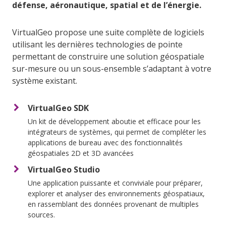
défense, aéronautique, spatial et de l’énergie.
VirtualGeo propose une suite complète de logiciels
utilisant les dernières technologies de pointe
permettant de construire une solution géospatiale
sur-mesure ou un sous-ensemble s’adaptant à votre
système existant.
VirtualGeo SDK
Un kit de développement aboutie et efficace pour les
intégrateurs de systèmes, qui permet de compléter les
applications de bureau avec des fonctionnalités
géospatiales 2D et 3D avancées
VirtualGeo Studio
Une application puissante et conviviale pour préparer,
explorer et analyser des environnements géospatiaux,
en rassemblant des données provenant de multiples
sources.