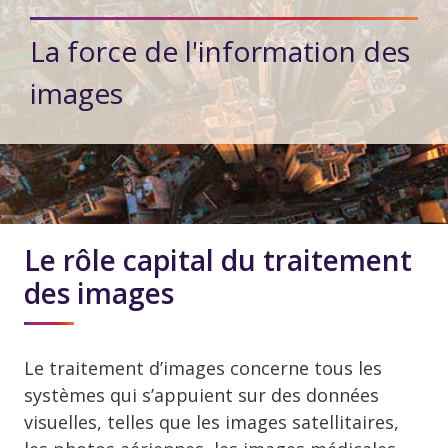
La force de l'information des
images
Le rôle capital du traitement
des images
Le traitement d’images concerne tous les
systèmes qui s’appuient sur des données
visuelles, telles que les images satellitaires,