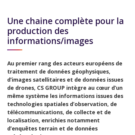
Une chaine complète pour la
production des
informations/images
Au premier rang des acteurs européens de
traitement de données géophysiques,
d’images satellitaires et de données issues
de drones, CS GROUP intègre au cœur d’un
même système les informations issues des
technologies spatiales d’observation, de
télécommunications, de collecte et de
localisation, enrichies notamment
d’enquêtes terrain et de données