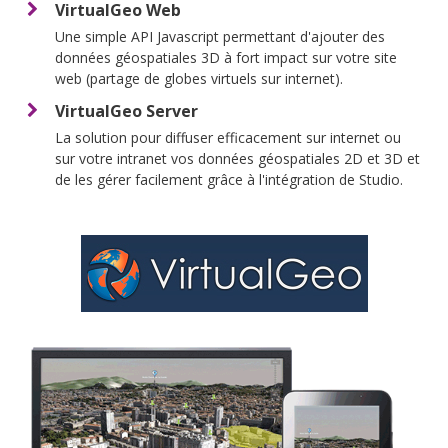
VirtualGeo Web
Une simple API Javascript permettant d'ajouter des
données géospatiales 3D à fort impact sur votre site
web (partage de globes virtuels sur internet).
VirtualGeo Server
La solution pour diffuser efficacement sur internet ou
sur votre intranet vos données géospatiales 2D et 3D et
de les gérer facilement grâce à l'intégration de Studio.