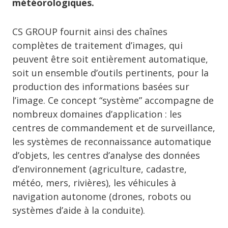
météorologiques.
CS GROUP fournit ainsi des chaînes
complètes de traitement d’images, qui
peuvent être soit entièrement automatique,
soit un ensemble d’outils pertinents, pour la
production des informations basées sur
l’image. Ce concept “système” accompagne de
nombreux domaines d’application : les
centres de commandement et de surveillance,
les systèmes de reconnaissance automatique
d’objets, les centres d’analyse des données
d’environnement (agriculture, cadastre,
météo, mers, rivières), les véhicules à
navigation autonome (drones, robots ou
systèmes d’aide à la conduite).