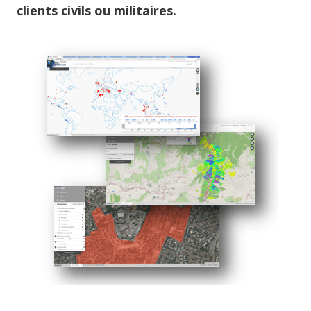
clients civils ou militaires.