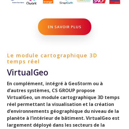
EN SAVOIR PLUS
Le module cartographique 3D
temps réel
VirtualGeo
En complément, intégré à GeoStorm ou à
d’autres systèmes, CS GROUP propose
VirtualGeo, un module cartographique 3D temps
réel permettant la visualisation et la création
d’environnements géographique du niveau de la
planète à l’intérieur de bâtiment. VirtualGeo est
largement déployé dans les secteurs de la