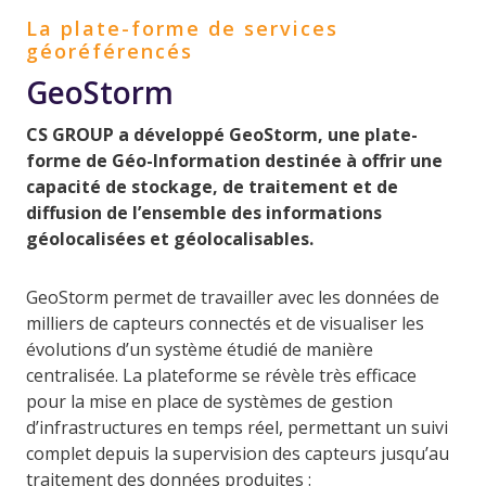
La plate-forme de services
géoréférencés
GeoStorm
CS GROUP a développé GeoStorm, une plate-
forme de Géo-Information destinée à offrir une
capacité de stockage, de traitement et de
diffusion de l’ensemble des informations
géolocalisées et géolocalisables.
GeoStorm permet de travailler avec les données de
milliers de capteurs connectés et de visualiser les
évolutions d’un système étudié de manière
centralisée. La plateforme se révèle très efficace
pour la mise en place de systèmes de gestion
d’infrastructures en temps réel, permettant un suivi
complet depuis la supervision des capteurs jusqu’au
traitement des données produites :