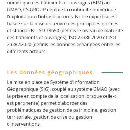
numérique des bâtiments et ouvrages (BIM) au
GMAO, CS GROUP déploie la continuité numérique
l’exploitation d’infrastructures. Notre expertise est
basée sur la mise en œuvre des principales normes
et standards : ISO 19650 (définis le niveau de maturité
des bâtiments et ouvrages), ISO 23386:2020 et ISO
23387:2020 (définis les données échangées entre les
différents acteurs.
Les données géographiques
La mise en place de Système d’Information
Géographique (SIG), couplé au système GMAO (avec
la prise en compte de la localisation lorsque celle-ci
est pertinente) permet d’aborder des
problématiques de gestion de patrimoine, gestion
territoriale, gestion de crise ou gestion
d’interventions.