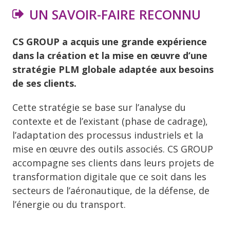
UN SAVOIR-FAIRE RECONNU
CS GROUP a acquis une grande expérience
dans la création et la mise en œuvre d’une
stratégie PLM globale adaptée aux besoins
de ses clients.
Cette stratégie se base sur l’analyse du
contexte et de l’existant (phase de cadrage),
l’adaptation des processus industriels et la
mise en œuvre des outils associés. CS GROUP
accompagne ses clients dans leurs projets de
transformation digitale que ce soit dans les
secteurs de l’aéronautique, de la défense, de
l’énergie ou du transport.