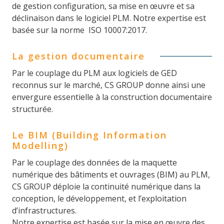
de gestion configuration, sa mise en œuvre et sa
déclinaison dans le logiciel PLM. Notre expertise est
basée sur la norme ISO 10007:2017.
La gestion documentaire
Par le couplage du PLM aux logiciels de GED
reconnus sur le marché, CS GROUP donne ainsi une
envergure essentielle à la construction documentaire
structurée.
Le BIM (Building Information
Modelling)
Par le couplage des données de la maquette
numérique des bâtiments et ouvrages (BIM) au PLM,
CS GROUP déploie la continuité numérique dans la
conception, le développement, et l’exploitation
d’infrastructures.
Notre expertise est basée sur la mise en œuvre des