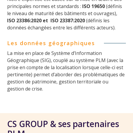
principales normes et standards :
ISO 19650
(définis
le niveau de maturité des bâtiments et ouvrages),
ISO 23386:2020 et ISO 23387:2020
(définis les
données échangées entre les différents acteurs).
Les données géographiques
La mise en place de Système d’Information
Géographique (SIG), couplé au système PLM (avec la
prise en compte de la localisation lorsque celle-ci est
pertinente) permet d’aborder des problématiques de
gestion de patrimoine, gestion territoriale ou
gestion de crise.
CS GROUP & ses partenaires