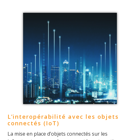
L’interopérabilité avec les objets
connectés (IoT)
La mise en place d’objets connectés sur les