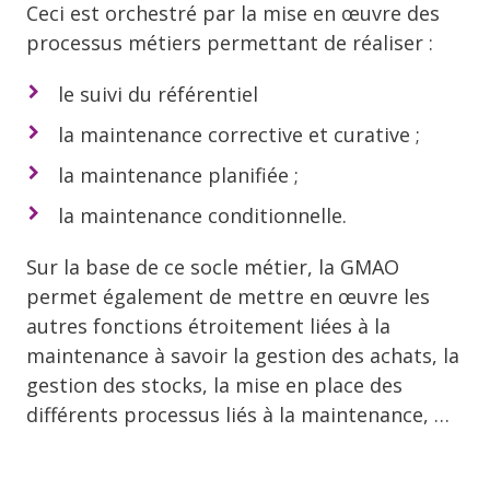
Ceci est orchestré par la mise en œuvre des
processus métiers permettant de réaliser :
le suivi du référentiel
la maintenance corrective et curative ;
la maintenance planifiée ;
la maintenance conditionnelle.
Sur la base de ce socle métier, la GMAO
permet également de mettre en œuvre les
autres fonctions étroitement liées à la
maintenance à savoir la gestion des achats, la
gestion des stocks, la mise en place des
différents processus liés à la maintenance, …