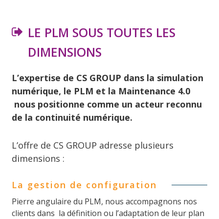
LE PLM SOUS TOUTES LES
DIMENSIONS
L’expertise de CS GROUP dans la simulation
numérique, le PLM et la Maintenance 4.0
nous positionne comme un acteur reconnu
de la continuité numérique.
L’offre de CS GROUP adresse plusieurs
dimensions :
La gestion de configuration
Pierre angulaire du PLM, nous accompagnons nos
clients dans la définition ou l’adaptation de leur plan