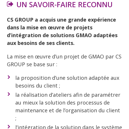
UN SAVOIR-FAIRE RECONNU
CS GROUP a acquis une grande expérience
dans la mise en œuvre de projets
d’intégration de solutions GMAO adaptées
aux besoins de ses clients.
La mise en œuvre d’un projet de GMAO par CS
GROUP se base sur :
la proposition d’une solution adaptée aux
besoins du client ;
la réalisation d’ateliers afin de paramétrer
au mieux la solution des processus de
maintenance et de l’organisation du client
;
l’intégration de la solution dans le système