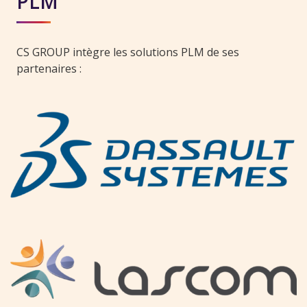
PLM
CS GROUP intègre les solutions PLM de ses
partenaires :