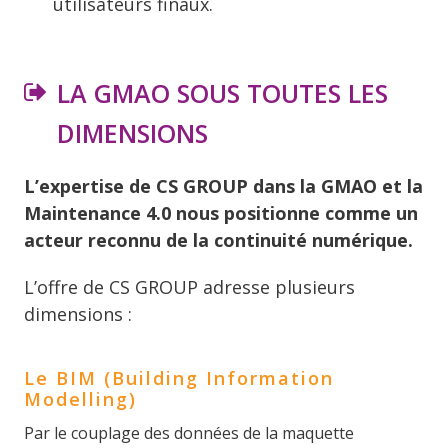
utilisateurs finaux.
LA GMAO SOUS TOUTES LES
DIMENSIONS
L’expertise de CS GROUP dans la GMAO et la
Maintenance 4.0 nous positionne comme un
acteur reconnu de la continuité numérique.
L’offre de CS GROUP adresse plusieurs
dimensions :
Le BIM (Building Information
Modelling)
Par le couplage des données de la maquette