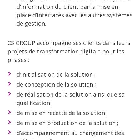
d’information du client par la mise en
place d’interfaces avec les autres systèmes
de gestion.
CS GROUP accompagne ses clients dans leurs
projets de transformation digitale pour les
phases :
d’initialisation de la solution ;
de conception de la solution ;
de réalisation de la solution ainsi que sa
qualification ;
de mise en recette de la solution ;
de mise en production de la solution ;
d’accompagnement au changement des