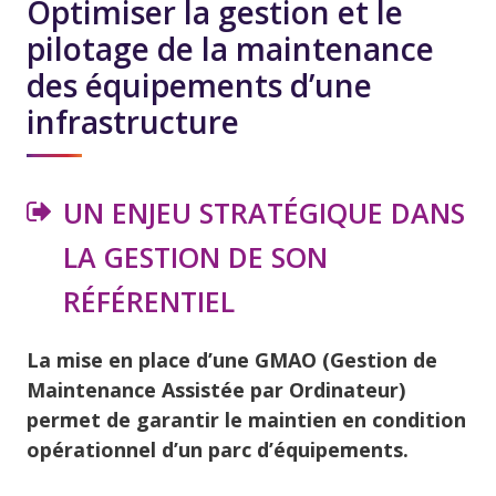
Optimiser la gestion et le
pilotage de la maintenance
des équipements d’une
infrastructure
UN ENJEU STRATÉGIQUE DANS
LA GESTION DE SON
RÉFÉRENTIEL
La mise en place d’une GMAO (Gestion de
Maintenance Assistée par Ordinateur)
permet de garantir le maintien en condition
opérationnel d’un parc d’équipements.