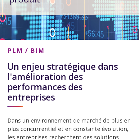
PLM / BIM
Un enjeu stratégique dans
l'amélioration des
performances des
entreprises
Dans un environnement de marché de plus en
plus concurrentiel et en constante évolution,
les entreprises recherchent des solutions