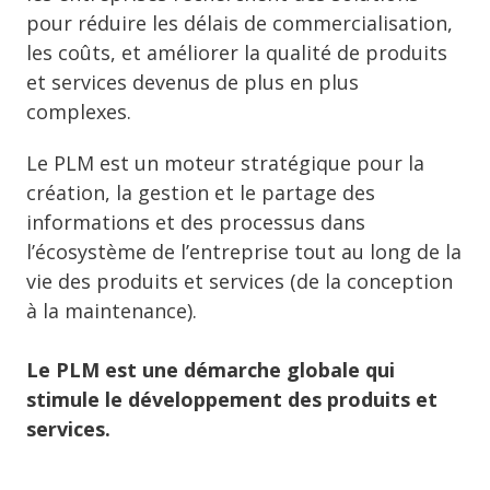
pour réduire les délais de commercialisation,
les coûts, et améliorer la qualité de produits
et services devenus de plus en plus
complexes.
Le PLM est un moteur stratégique pour la
création, la gestion et le partage des
informations et des processus dans
l’écosystème de l’entreprise tout au long de la
vie des produits et services (de la conception
à la maintenance).
Le PLM est une démarche globale qui
stimule le développement des produits et
services.