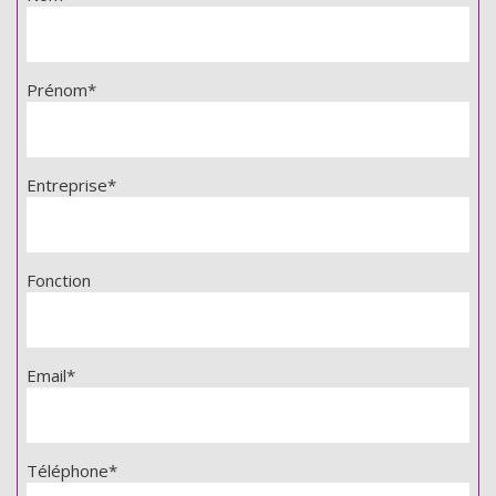
Prénom*
Entreprise*
Fonction
Email*
Téléphone*