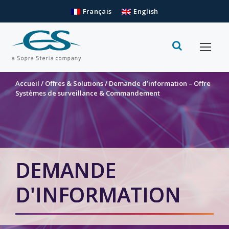
Français
English
Accueil
/
Offres & Solutions
/
Demande d’information – Offre
Systèmes de surveillance & Commandement
DEMANDE
D'INFORMATION