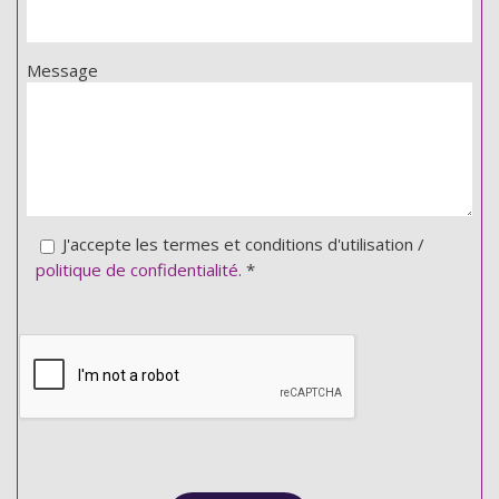
Message
J'accepte les termes et conditions d'utilisation /
politique de confidentialité.
*