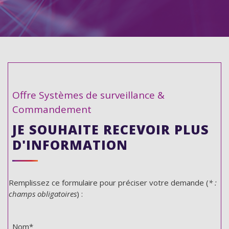
Offre Systèmes de surveillance &
Commandement
JE SOUHAITE RECEVOIR PLUS
D'INFORMATION
Remplissez ce formulaire pour préciser votre demande (
* :
champs obligatoires
) :
Nom*