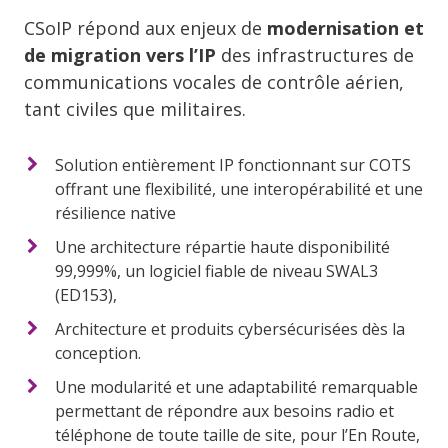
CSoIP répond aux enjeux de
modernisation et
de migration vers l’IP
des infrastructures de
communications vocales de contrôle aérien,
tant civiles que militaires.
Solution entièrement IP fonctionnant sur COTS
offrant une flexibilité, une interopérabilité et une
résilience native
Une architecture répartie haute disponibilité
99,999%, un logiciel fiable de niveau SWAL3
(ED153),
Architecture et produits cybersécurisées dès la
conception.
Une modularité et une adaptabilité remarquable
permettant de répondre aux besoins radio et
téléphone de toute taille de site, pour l’En Route,