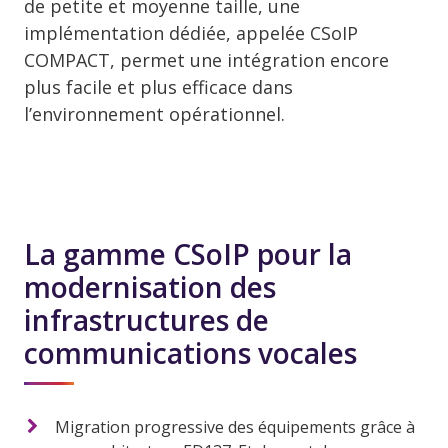
de petite et moyenne taille, une
implémentation dédiée, appelée CSoIP
COMPACT, permet une intégration encore
plus facile et plus efficace dans
l’environnement opérationnel.
La gamme CSoIP pour la
modernisation des
infrastructures de
communications vocales
Migration progressive des équipements grâce à