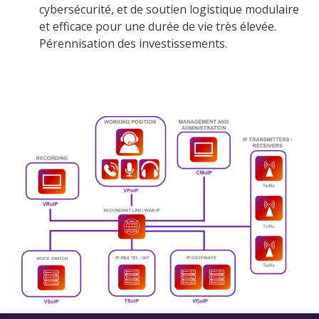
cybersécurité, et de soutien logistique modulaire
et efficace pour une durée de vie très élevée.
Pérennisation des investissements.