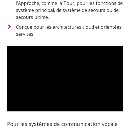
l’Approche, comme la Tour, pour les fonctions de
système principal, de système de secours ou de
secours ultime.
Conçue pour les architectures cloud et orientées
services
Pour les systèmes de communication vocale