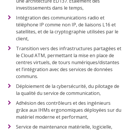
une architecture ED137. Etalement des
investissements dans le temps,
Intégration des communications radio et
téléphone IP comme non IP, de liaisons L16 et
satellites, et de la cryptographie utilisées par le
client,
Transition vers des infrastructures partagées et
le Cloud ATM, permettant la mise en place de
centres virtuels, de tours numériques/distantes
et l’intégration avec des services de données
communs.
Déploiement de la cybersécurité, du pilotage de
la qualité du service de communication,
Adhésion des contrôleurs et des ingénieurs
grâce aux IHMs ergonomiques déployées sur du
matériel moderne et performant,
Service de maintenance matérielle, logicielle,