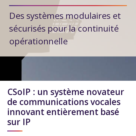
Des systèmes modulaires et
sécurisés pour la continuité
opérationnelle
CSoIP : un système novateur
de communications vocales
innovant entièrement basé
sur IP