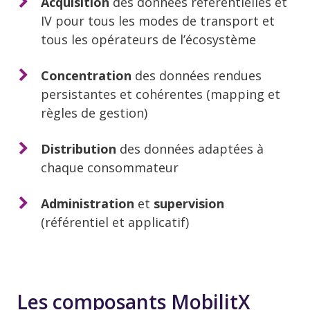
Acquisition
des données référentielles et
IV pour tous les modes de transport et
tous les opérateurs de l’écosystème
Concentration
des données rendues
persistantes et cohérentes (mapping et
règles de gestion)
Distribution
des données adaptées à
chaque consommateur
Administration
et
supervision
(référentiel et applicatif)
Les composants MobilitX