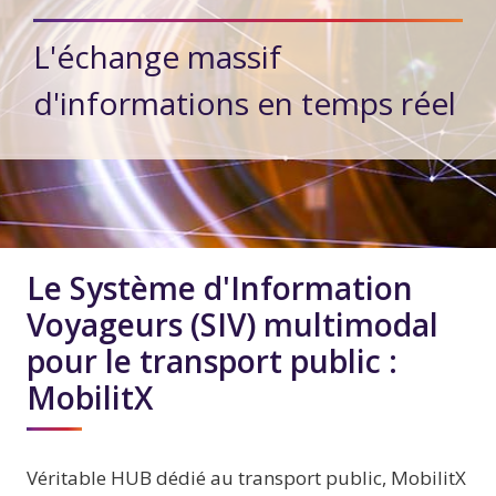
L'échange massif
d'informations en temps réel
Le Système d'Information
Voyageurs (SIV) multimodal
pour le transport public :
MobilitX
Véritable HUB dédié au transport public, MobilitX