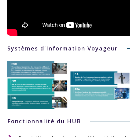
Systèmes d'Information Voyageur
Fonctionnalité du HUB