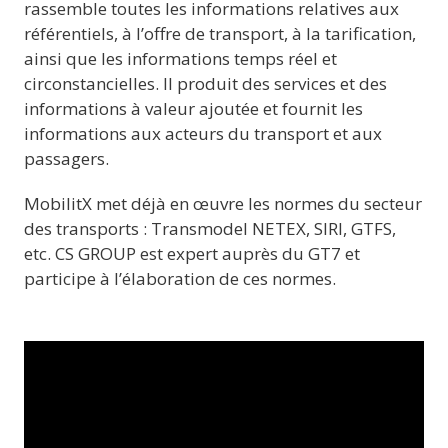
rassemble toutes les informations relatives aux
référentiels, à l’offre de transport, à la tarification,
ainsi que les informations temps réel et
circonstancielles. Il produit des services et des
informations à valeur ajoutée et fournit les
informations aux acteurs du transport et aux
passagers.
MobilitX met déjà en œuvre les normes du secteur
des transports : Transmodel NETEX, SIRI, GTFS,
etc. CS GROUP est expert auprès du GT7 et
participe à l’élaboration de ces normes.