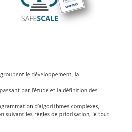
regroupent le développement, la
passant par l’étude et la définition des
programmation d’algorithmes complexes,
 suivant les règles de priorisation, le tout