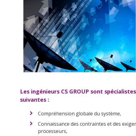
Les ingénieurs CS GROUP sont spécialiste
suivantes :
Compréhension globale du système,
Connaissance des contraintes et des exig
processeurs,