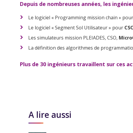
Depuis de nombreuses années, les ingénieu
Le logiciel « Programming mission chain » pou
Le logiciel « Segment Sol Utilisateur » pour
CS
Les simulateurs mission PLEIADES, CSO,
Micro
La définition des algorithmes de programmati
Plus de 30 ingénieurs travaillent sur ces a
A lire aussi