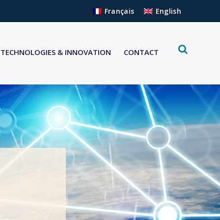
Français
English
TECHNOLOGIES & INNOVATION
CONTACT