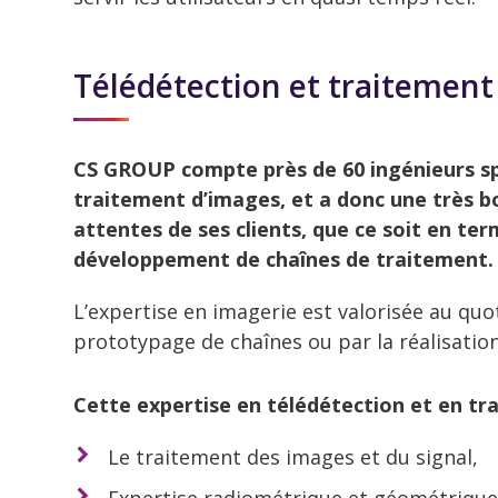
Télédétection et traitement
CS GROUP compte près de 60 ingénieurs spé
traitement d’images, et a donc une très 
attentes de ses clients, que ce soit en te
développement de chaînes de traitement.
L’expertise en imagerie est valorisée au quot
prototypage de chaînes ou par la réalisati
Cette expertise en télédétection et en tr
Le traitement des images et du signal,